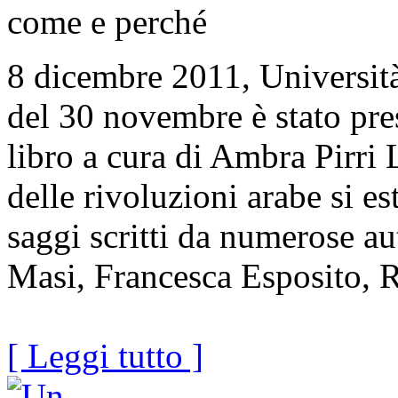
come e perché
8 dicembre 2011, Universit
del 30 novembre è stato pre
libro a cura di Ambra Pirri 
delle rivoluzioni arabe si es
saggi scritti da numerose a
Masi, Francesca Esposito, R
[ Leggi tutto ]