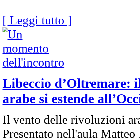
[ Leggi tutto ]
Libeccio d’Oltremare: il
arabe si estende all’Occ
Il vento delle rivoluzioni a
Presentato nell'aula Matteo 