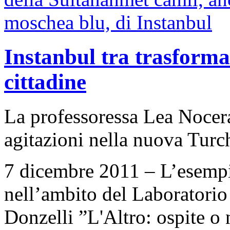
Instanbul tra trasforma
cittadine
La professoressa Lea Nocera
agitazioni nella nuova Turc
7 dicembre 2011 – L’esempio
nell’ambito del Laboratorio
Donzelli ”L'Altro: ospite o