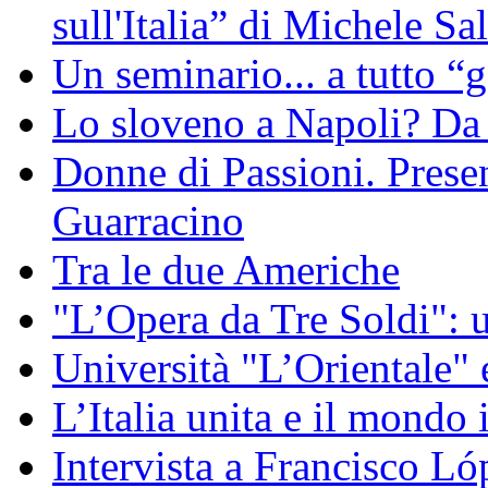
sull'Italia” di Michele Sal
Un seminario... a tutto “
Lo sloveno a Napoli? Da 
Donne di Passioni. Presen
Guarracino
Tra le due Americhe
"L’Opera da Tre Soldi": 
Università "L’Orientale" 
L’Italia unita e il mondo 
Intervista a Francisco Ló