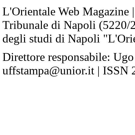
L'Orientale Web Magazine | T
Tribunale di Napoli (5220/
degli studi di Napoli "L'Ori
Direttore responsabile: Ugo
uffstampa@unior.it | ISSN