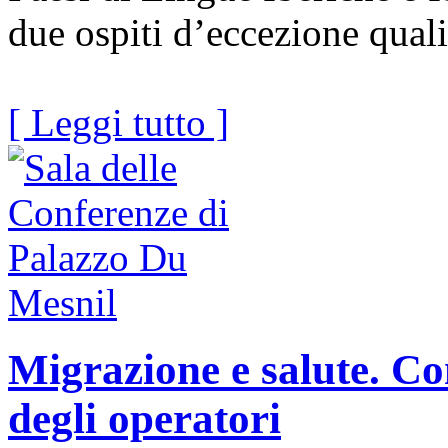
due ospiti d’eccezione qual
[ Leggi tutto ]
Migrazione e salute. Co
degli operatori