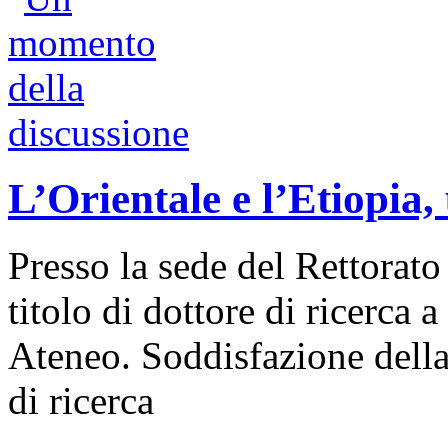
L’Orientale e l’Etiopia
Presso la sede del Rettorato 
titolo di dottore di ricerca a
Ateneo. Soddisfazione dell
di ricerca