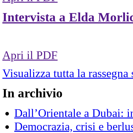
Intervista a Elda Morli
Apri il PDF
Visualizza tutta la rassegna
In archivio
Dall’Orientale a Dubai: i
Democrazia, crisi e berlu