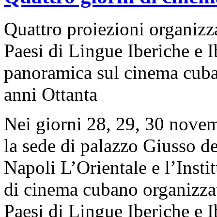
Quattro proiezioni organizza
Paesi di Lingue Iberiche e 
panoramica sul cinema cuban
anni Ottanta
Nei giorni 28, 29, 30 novemb
la sede di palazzo Giusso de
Napoli L’Orientale e l’Insti
di cinema cubano organizzat
Paesi di Lingue Iberiche e 