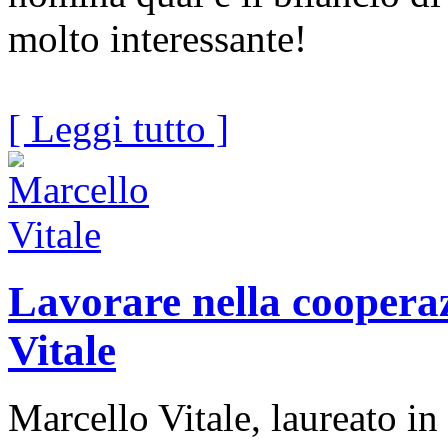
molto interessante!
[ Leggi tutto ]
Lavorare nella cooperaz
Vitale
Marcello Vitale, laureato in