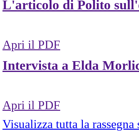
L'articolo di Polito sull
Apri il PDF
Intervista a Elda Morli
Apri il PDF
Visualizza tutta la rassegna