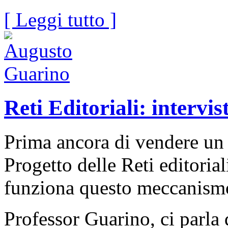
[ Leggi tutto ]
Reti Editoriali: interv
Prima ancora di vendere un li
Progetto delle Reti editoriali
funziona questo meccanism
Professor Guarino, ci parla 