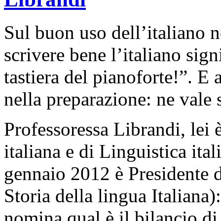
Sul buon uso dell’italiano 
scrivere bene l’italiano sign
tastiera del pianoforte!”. E 
nella preparazione: ne vale
Professoressa Librandi, lei 
italiana e di Linguistica ita
gennaio 2012 è Presidente 
Storia della lingua Italiana)
nomina qual è il bilancio di