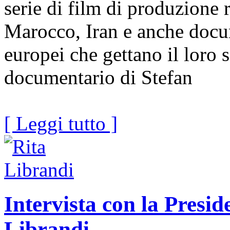
serie di film di produzione 
Marocco, Iran e anche docum
europei che gettano il loro 
documentario di Stefan
[ Leggi tutto ]
Intervista con la Presid
Librandi