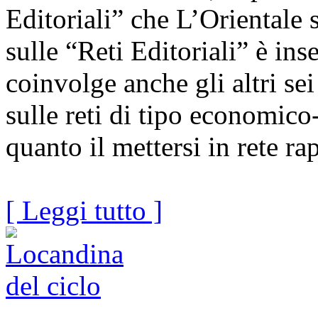
Editoriali” che L’Orientale 
sulle “Reti Editoriali” è in
coinvolge anche gli altri se
sulle reti di tipo economico
quanto il mettersi in rete ra
[ Leggi tutto ]