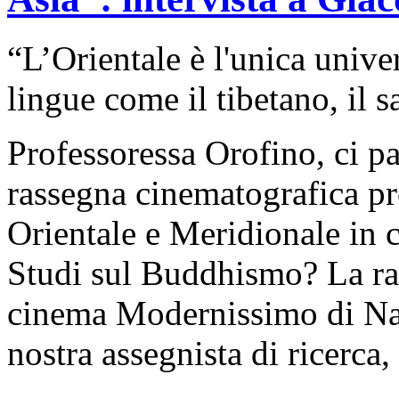
“L’Orientale è l'unica univer
lingue come il tibetano, il sa
Professoressa Orofino, ci par
rassegna cinematografica pr
Orientale e Meridionale in 
Studi sul Buddhismo? La ras
cinema Modernissimo di Nap
nostra assegnista di ricerca