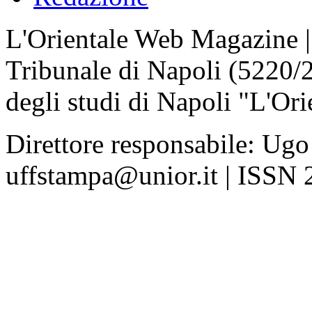
L'Orientale Web Magazine | T
Tribunale di Napoli (5220/
degli studi di Napoli "L'Ori
Direttore responsabile: Ugo
uffstampa@unior.it | ISSN