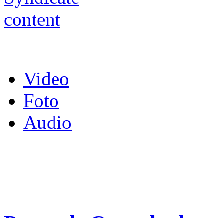
Video
Foto
Audio