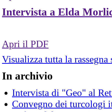
Intervista a Elda Morli
Apri il PDF
Visualizza tutta la rassegna
In archivio
Intervista di "Geo" al Re
Convegno dei turcologi it