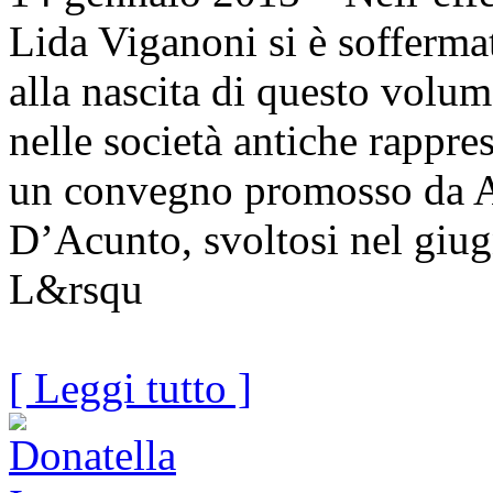
Lida Viganoni si è sofferma
alla nascita di questo volu
nelle società antiche rappres
un convegno promosso da A
D’Acunto, svoltosi nel giug
L&rsqu
[ Leggi tutto ]