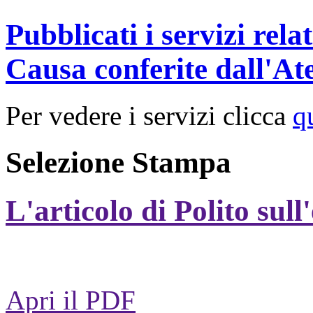
Pubblicati i servizi rel
Causa conferite dall'At
Per vedere i servizi clicca
q
Selezione Stampa
L'articolo di Polito sull
Apri il PDF