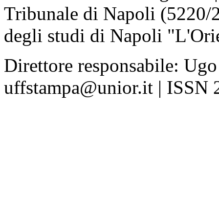
Tribunale di Napoli (5220/
degli studi di Napoli "L'Ori
Direttore responsabile: Ugo
uffstampa@unior.it | ISSN