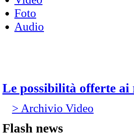
Foto
Audio
Le possibilità offerte ai
> Archivio Video
Flash news