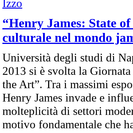
“Henry James: State of 
culturale nel mondo ja
Università degli studi di Na
2013 si è svolta la Giornata
the Art”. Tra i massimi esp
Henry James invade e influe
molteplicità di settori mode
motivo fondamentale che ha