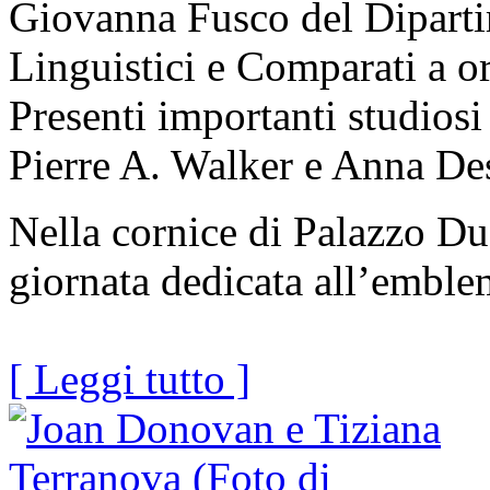
Giovanna Fusco del Dipartim
Linguistici e Comparati a o
Presenti importanti studiosi
Pierre A. Walker e Anna De
Nella cornice di Palazzo Du
giornata dedicata all’emble
[ Leggi tutto ]