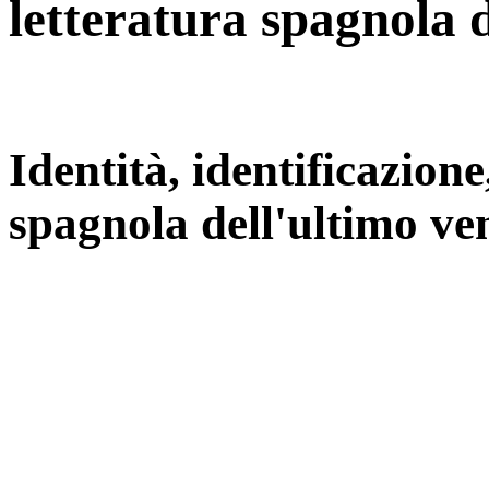
letteratura spagnola 
Identità, identificazione
spagnola dell'ultimo ve