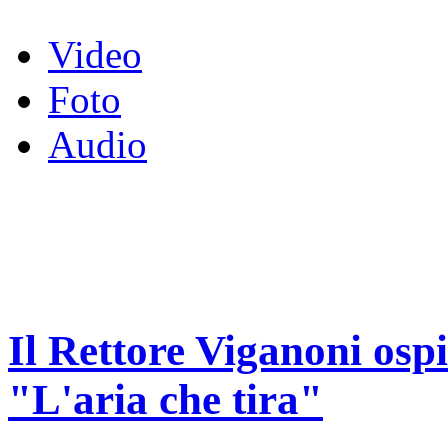
Video
Foto
Audio
Il Rettore Viganoni ospi
"L'aria che tira"