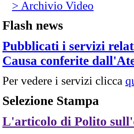
> Archivio Video
Flash news
Pubblicati i servizi rel
Causa conferite dall'At
Per vedere i servizi clicca
q
Selezione Stampa
L'articolo di Polito sull