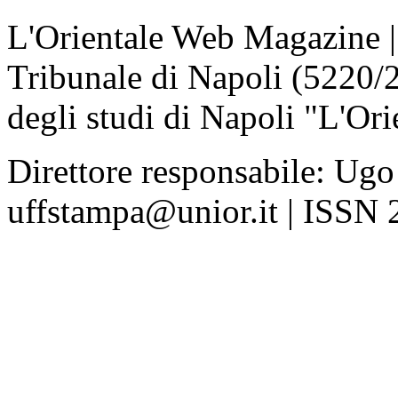
L'Orientale Web Magazine | T
Tribunale di Napoli (5220/
degli studi di Napoli "L'Ori
Direttore responsabile: Ugo
uffstampa@unior.it | ISSN