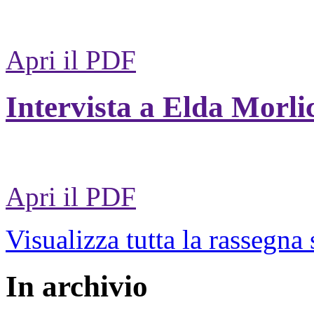
Apri il PDF
Intervista a Elda Morli
Apri il PDF
Visualizza tutta la rassegna
In archivio