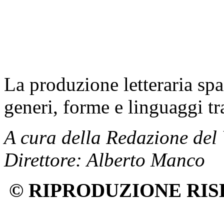
La produzione letteraria sp
generi, forme e linguaggi tra
A cura della Redazione del
Direttore: Alberto Manco
© RIPRODUZIONE RIS