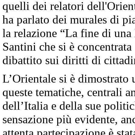
quelli dei relatori dell'Ori
ha parlato dei murales di p
la relazione “La fine di un
Santini che si è concentrata 
dibattito sui diritti di citta
L’Orientale si è dimostrato 
queste tematiche, centrali a
dell’Italia e della sue polit
sensazione più evidente, anc
attenta partecipazione è sta