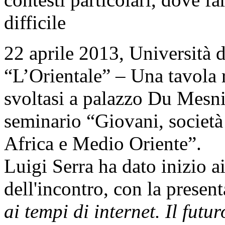
difficile
22 aprile 2013, Università d
“L’Orientale” – Una tavola 
svoltasi a palazzo Du Mesni
seminario “Giovani, società 
Africa e Medio Oriente”.
Luigi Serra ha dato inizio a
dell'incontro, con la presen
ai tempi di internet. Il fu