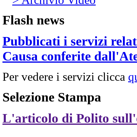
Flash news
Pubblicati i servizi rel
Causa conferite dall'At
Per vedere i servizi clicca
q
Selezione Stampa
L'articolo di Polito sull