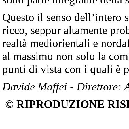
Questo il senso dell’intero
ricco, seppur altamente pro
realtà mediorientali e norda
al massimo non solo la comp
punti di vista con i quali è 
Davide Maffei - Direttore:
© RIPRODUZIONE RIS