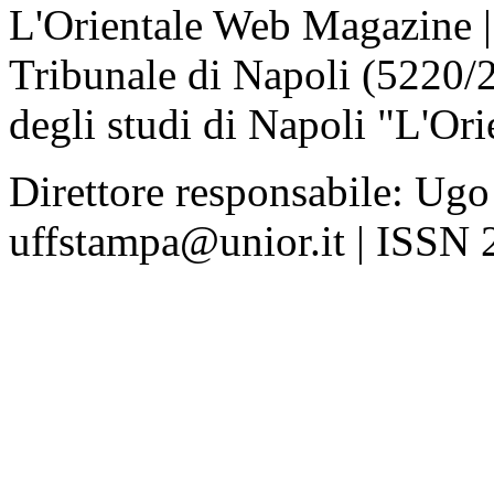
L'Orientale Web Magazine | T
Tribunale di Napoli (5220/
degli studi di Napoli "L'Ori
Direttore responsabile: Ugo
uffstampa@unior.it | ISSN