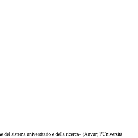
e del sistema universitario e della ricerca» (Anvur) l’Università