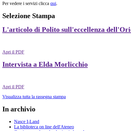
Per vedere i servizi clicca
qui
.
Selezione Stampa
L'articolo di Polito sull'eccellenza dell'Or
Apri il PDF
Intervista a Elda Morlicchio
Apri il PDF
Visualizza tutta la rassegna stampa
In archivio
Nasce I-Land
La biblioteca on line dell'Ateneo