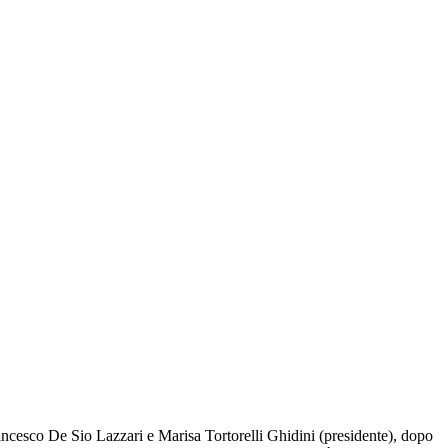
ncesco De Sio Lazzari e Marisa Tortorelli Ghidini (presidente), dopo