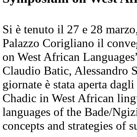
Si è tenuto il 27 e 28 marzo,
Palazzo Corigliano il conv
on West African Languages”
Claudio Batic, Alessandro S
giornate è stata aperta dagl
Chadic in West African ling
languages of the Bade/Ngiz
concepts and strategies of 