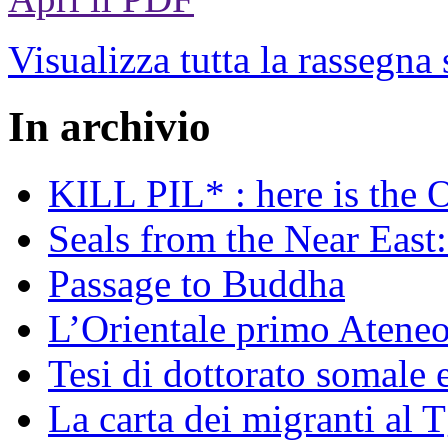
Visualizza tutta la rassegna
In archivio
KILL PIL* : here is the 
Seals from the Near East:
Passage to Buddha
L’Orientale primo Ateneo
Tesi di dottorato somale 
La carta dei migranti al 