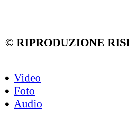
© RIPRODUZIONE RIS
Video
Foto
Audio