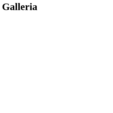
Galleria