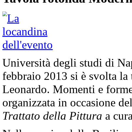
Università degli studi di Na
febbraio 2013 si è svolta la
Leonardo. Momenti e forme 
organizzata in occasione de
Trattato della Pittura
a cur