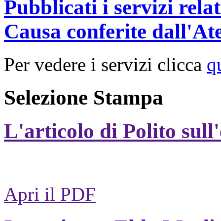
Pubblicati i servizi rel
Causa conferite dall'At
Per vedere i servizi clicca
q
Selezione Stampa
L'articolo di Polito sull
Apri il PDF