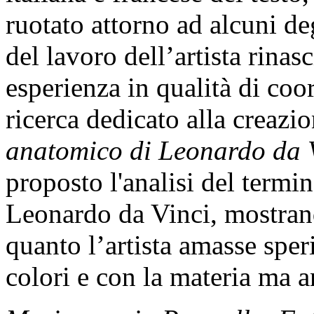
ruotato attorno ad alcuni deg
del lavoro dell’artista rinas
esperienza in qualità di coo
ricerca dedicato alla creazi
anatomico di Leonardo da 
proposto l'analisi del termi
Leonardo da Vinci, mostran
quanto l’artista amasse sper
colori e con la materia ma a