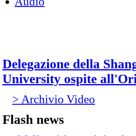
Audio
Delegazione della Shang
University ospite all'Or
> Archivio Video
Flash news