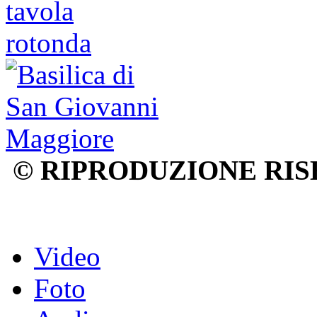
© RIPRODUZIONE RIS
Video
Foto