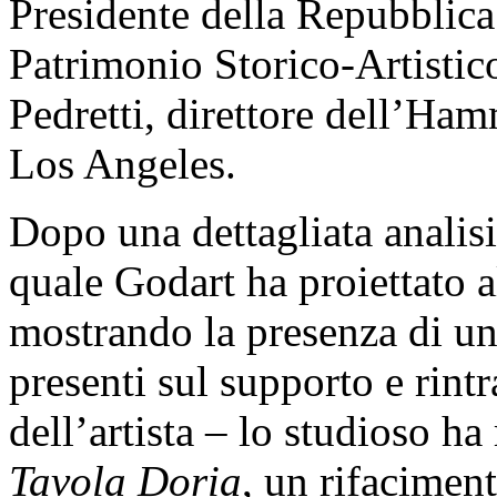
Presidente della Repubblica
Patrimonio Storico-Artistic
Pedretti, direttore dell’Ha
Los Angeles.
Dopo una dettagliata analisi
quale Godart ha proiettato a
mostrando la presenza di una
presenti sul supporto e rintr
dell’artista – lo studioso ha 
Tavola Doria
, un rifaciment