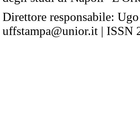
Direttore responsabile: Ugo
uffstampa@unior.it | ISSN