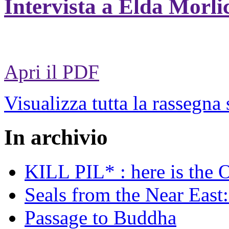
Intervista a Elda Morli
Apri il PDF
Visualizza tutta la rassegna
In archivio
KILL PIL* : here is the 
Seals from the Near East:
Passage to Buddha