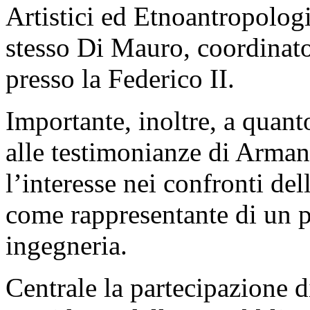
Artistici ed Etnoantropologi
stesso Di Mauro, coordinato
presso la Federico II.
Importante, inoltre, a quanto
alle testimonianze di Arma
l’interesse nei confronti de
come rappresentante di un p
ingegneria.
Centrale la partecipazione d