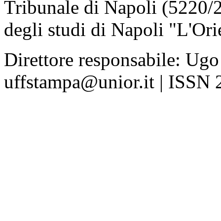
Tribunale di Napoli (5220/
degli studi di Napoli "L'Ori
Direttore responsabile: Ugo
uffstampa@unior.it | ISSN