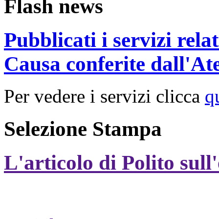
Flash news
Pubblicati i servizi rel
Causa conferite dall'At
Per vedere i servizi clicca
q
Selezione Stampa
L'articolo di Polito sull