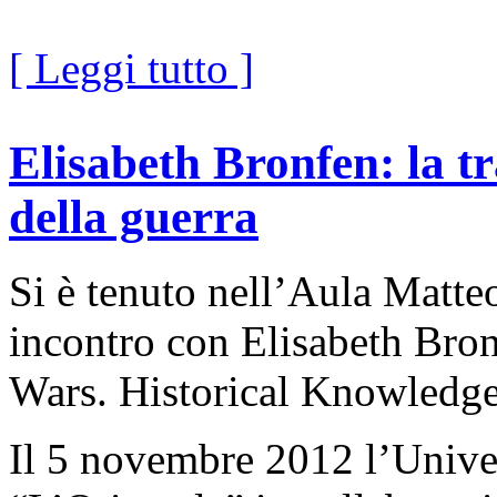
[ Leggi tutto ]
Elisabeth Bronfen: la t
della guerra
Si è tenuto nell’Aula Matte
incontro con Elisabeth Bron
Wars. Historical Knowledge 
Il 5 novembre 2012 l’Univer