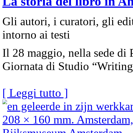
La storia del libro in A
Gli autori, i curatori, gli ed
intorno ai testi
Il 28 maggio, nella sede di 
Giornata di Studio “Writing
[ Leggi tutto ]