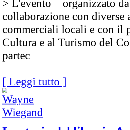
> L'evento – organizzato dal
collaborazione con diverse a
commerciali locali e con il 
Cultura e al Turismo del Co
partec
[ Leggi tutto ]