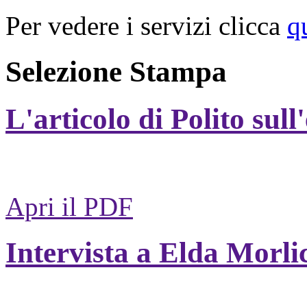
Per vedere i servizi clicca
q
Selezione Stampa
L'articolo di Polito sull
Apri il PDF
Intervista a Elda Morli