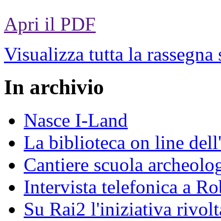
Apri il PDF
Visualizza tutta la rassegna
In archivio
Nasce I-Land
La biblioteca on line del
Cantiere scuola archeolo
Intervista telefonica a Ro
Su Rai2 l'iniziativa rivolt