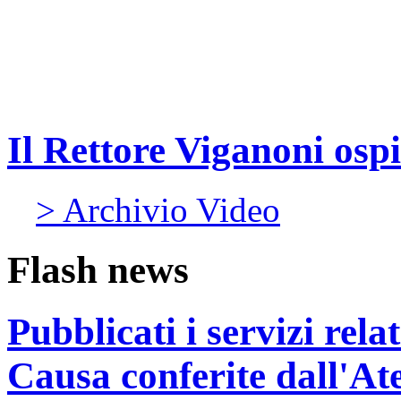
Il Rettore Viganoni ospi
> Archivio Video
Flash news
Pubblicati i servizi rel
Causa conferite dall'At