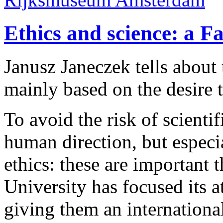
Ethics and science: a F
Janusz Janeczek tells about t
mainly based on the desire t
To avoid the risk of scienti
human direction, but especi
ethics: these are important
University has focused its a
giving them an internationa