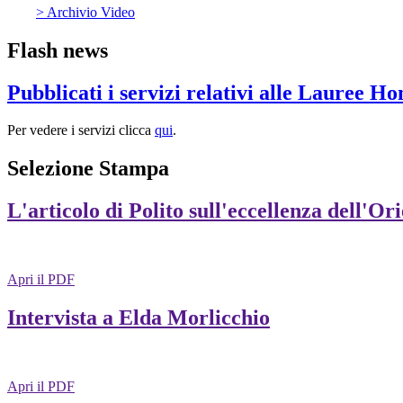
> Archivio Video
Flash news
Pubblicati i servizi relativi alle Lauree H
Per vedere i servizi clicca
qui
.
Selezione Stampa
L'articolo di Polito sull'eccellenza dell'Or
Apri il PDF
Intervista a Elda Morlicchio
Apri il PDF