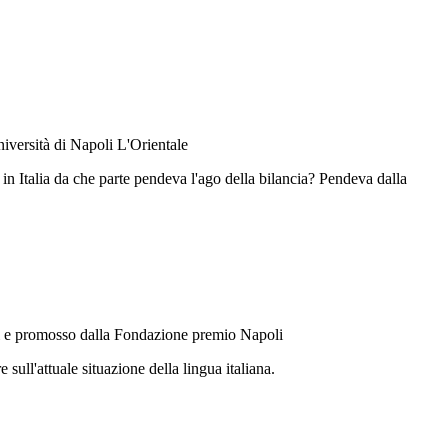
niversità di Napoli L'Orientale
Italia da che parte pendeva l'ago della bilancia? Pendeva dalla
andi e promosso dalla Fondazione premio Napoli
ull'attuale situazione della lingua italiana.