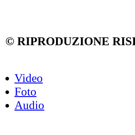
© RIPRODUZIONE RIS
Video
Foto
Audio