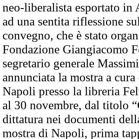
neo-liberalista esportato in
ad una sentita riflessione su
convegno, che è stato organ
Fondazione Giangiacomo Felt
segretario generale Massimil
annunciata la mostra a cura 
Napoli presso la libreria Fel
al 30 novembre, dal titolo 
dittatura nei documenti dell
mostra di Napoli, prima tap