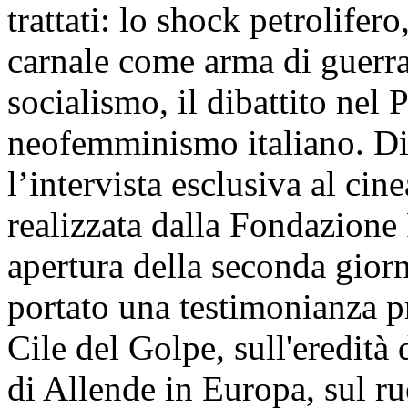
trattati: lo shock petrolifero
carnale come arma di guerra,
socialismo, il dibattito nel PC
neofemminismo italiano. Di p
l’intervista esclusiva al ci
realizzata dalla Fondazione F
apertura della seconda giorn
portato una testimonianza pr
Cile del Golpe, sull'eredità 
di Allende in Europa, sul ru