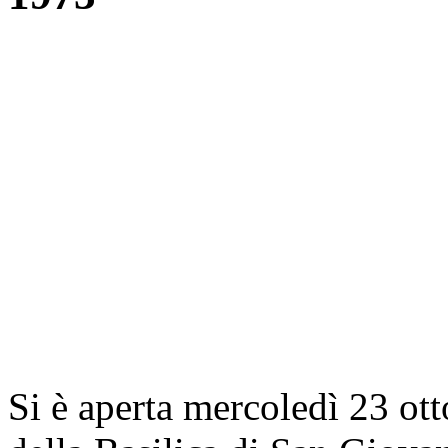
Si è aperta mercoledì 23 ott