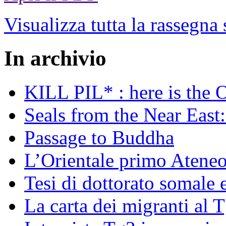
Visualizza tutta la rassegna
In archivio
KILL PIL* : here is the 
Seals from the Near East:
Passage to Buddha
L’Orientale primo Ateneo
Tesi di dottorato somale 
La carta dei migranti al 