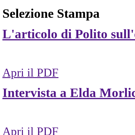
Selezione Stampa
L'articolo di Polito sull
Apri il PDF
Intervista a Elda Morli
Apri il PDF