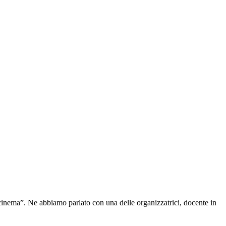
l cinema”. Ne abbiamo parlato con una delle organizzatrici, docente in