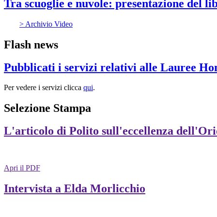
Tra scuoglie e nuvole: presentazione del l
> Archivio Video
Flash news
Pubblicati i servizi relativi alle Lauree H
Per vedere i servizi clicca
qui
.
Selezione Stampa
L'articolo di Polito sull'eccellenza dell'Or
Apri il PDF
Intervista a Elda Morlicchio