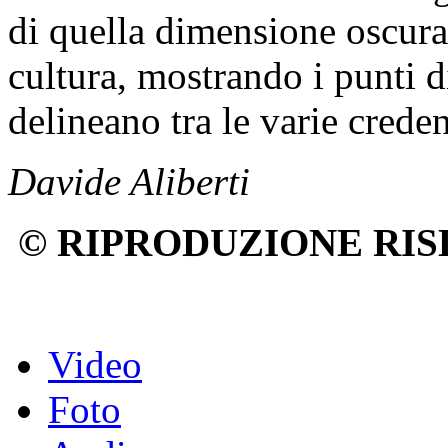
di quella dimensione oscura 
cultura, mostrando i punti d
delineano tra le varie crede
Davide Aliberti
© RIPRODUZIONE RIS
Video
Foto