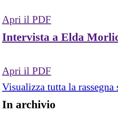
Apri il PDF
Intervista a Elda Morli
Apri il PDF
Visualizza tutta la rassegna
In archivio