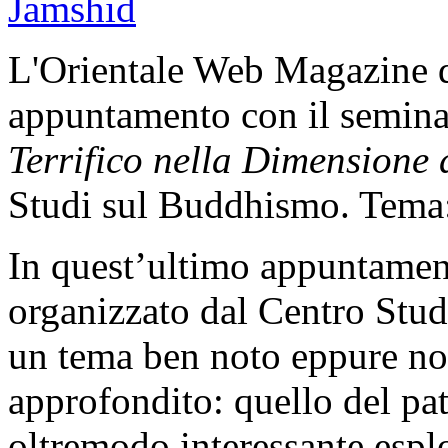
L'Orientale Web Magazine 
appuntamento con il semin
Terrifico nella Dimensione 
Studi sul Buddhismo. Tema: 
In quest’ultimo appuntament
organizzato dal Centro Stud
un tema ben noto eppure n
approfondito: quello del pat
oltremodo interessante esplo