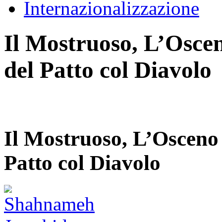
Internazionalizzazione
Il Mostruoso, L’Osceno
del Patto col Diavolo
Il Mostruoso, L’Osceno e
Patto col Diavolo