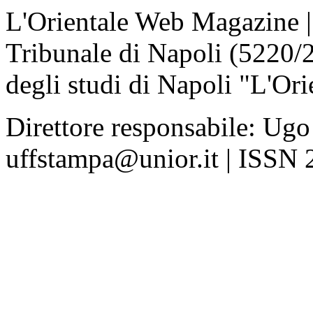
L'Orientale Web Magazine | T
Tribunale di Napoli (5220/
degli studi di Napoli "L'Ori
Direttore responsabile: Ugo
uffstampa@unior.it | ISSN