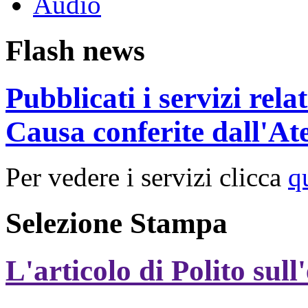
Audio
Flash news
Pubblicati i servizi rel
Causa conferite dall'At
Per vedere i servizi clicca
q
Selezione Stampa
L'articolo di Polito sull