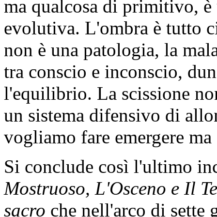
ma qualcosa di primitivo, è
evolutiva. L'ombra è tutto c
non è una patologia, la mala
tra conscio e inconscio, du
l'equilibrio. La scissione 
un sistema difensivo di all
vogliamo fare emergere ma 
Si conclude così l'ultimo i
Mostruoso, L'Osceno e Il Te
sacro
che nell'arco di sette 