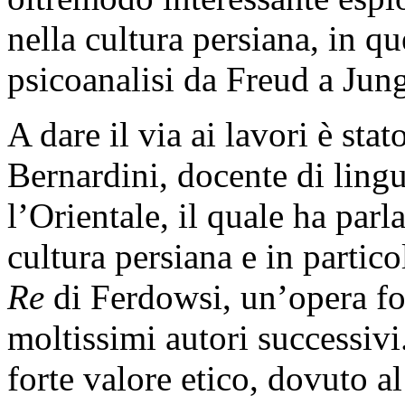
nella cultura persiana, in qu
psicoanalisi da Freud a Jun
A dare il via ai lavori è sta
Bernardini, docente di lingu
l’Orientale, il quale ha parl
cultura persiana e in partic
Re
di Ferdowsi, un’opera fo
moltissimi autori successiv
forte valore etico, dovuto 