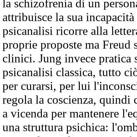
la schizofrenia di un perso
attribuisce la sua incapacità
psicanalisi ricorre alla letter
proprie proposte ma Freud st
clinici. Jung invece pratica 
psicanalisi classica, tutto ci
per curarsi, per lui l'inconsc
regola la coscienza, quindi 
a vicenda per mantenere l'eq
una struttura psichica: l'om