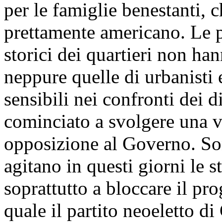
per le famiglie benestanti, c
prettamente americano. Le pr
storici dei quartieri non han
neppure quelle di urbanisti 
sensibili nei confronti dei d
cominciato a svolgere una ve
opposizione al Governo. So
agitano in questi giorni le st
soprattutto a bloccare il pro
quale il partito neoeletto di