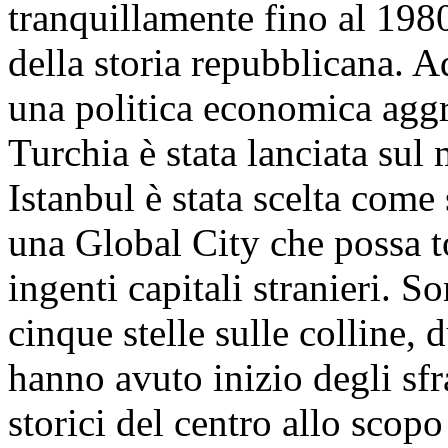
tranquillamente fino al 1980
della storia repubblicana. A
una politica economica aggre
Turchia è stata lanciata sul
Istanbul è stata scelta come 
una Global City che possa to
ingenti capitali stranieri. So
cinque stelle sulle colline, 
hanno avuto inizio degli sfra
storici del centro allo scopo