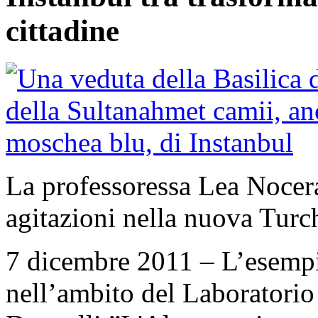
cittadine
La professoressa Lea Nocera
agitazioni nella nuova Turc
7 dicembre 2011 – L’esempio
nell’ambito del Laboratorio