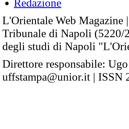
Redazione
L'Orientale Web Magazine | T
Tribunale di Napoli (5220/
degli studi di Napoli "L'Ori
Direttore responsabile: Ugo
uffstampa@unior.it | ISSN