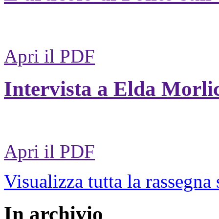
Apri il PDF
Intervista a Elda Morli
Apri il PDF
Visualizza tutta la rassegna
In archivio