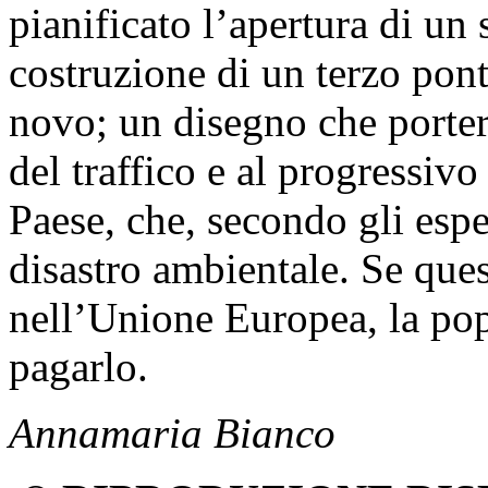
pianificato l’apertura di un
costruzione di un terzo pont
novo; un disegno che porter
del traffico e al progressivo
Paese, che, secondo gli esper
disastro ambientale. Se ques
nell’Unione Europea, la po
pagarlo.
Annamaria Bianco