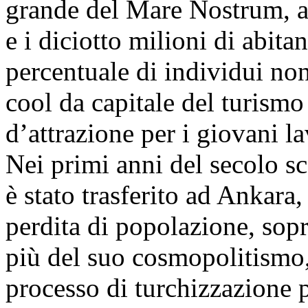
grande del Mare Nostrum, ar
e i diciotto milioni di abita
percentuale di individui non 
cool da capitale del turismo
d’attrazione per i giovani la
Nei primi anni del secolo sc
è stato trasferito ad Ankara,
perdita di popolazione, sopr
più del suo cosmopolitismo,
processo di turchizzazione p