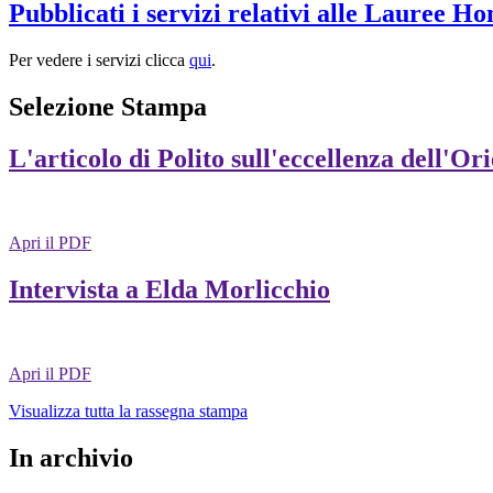
Pubblicati i servizi relativi alle Lauree H
Per vedere i servizi clicca
qui
.
Selezione Stampa
L'articolo di Polito sull'eccellenza dell'Or
Apri il PDF
Intervista a Elda Morlicchio
Apri il PDF
Visualizza tutta la rassegna stampa
In archivio