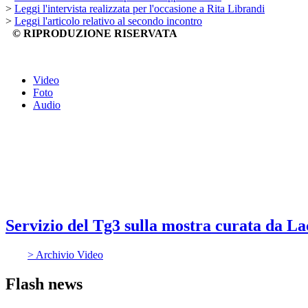
>
Leggi l'intervista realizzata per l'occasione a Rita Librandi
>
Leggi l'articolo relativo al secondo incontro
© RIPRODUZIONE RISERVATA
Video
Foto
Audio
Servizio del Tg3 sulla mostra curata da L
> Archivio Video
Flash news