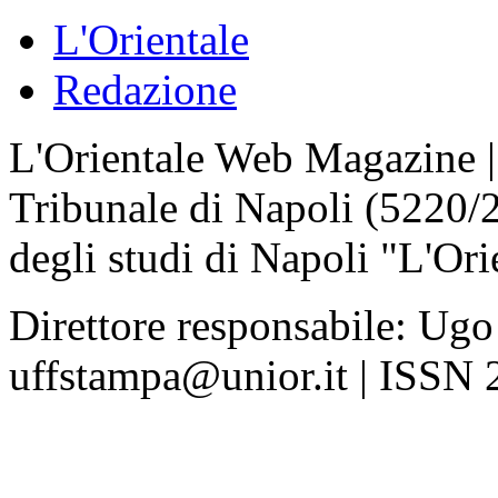
L'Orientale
Redazione
L'Orientale Web Magazine | T
Tribunale di Napoli (5220/
degli studi di Napoli "L'Ori
Direttore responsabile: Ugo
uffstampa@unior.it | ISSN