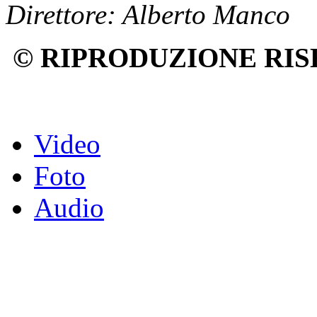
Direttore: Alberto Manco
© RIPRODUZIONE RIS
Video
Foto
Audio