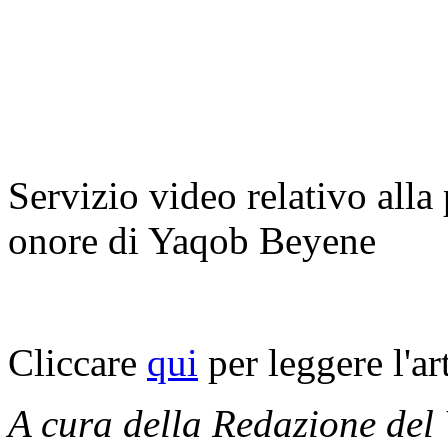
Servizio video relativo alla
onore di Yaqob Beyene
Cliccare
qui
per leggere l'ar
A cura della Redazione del