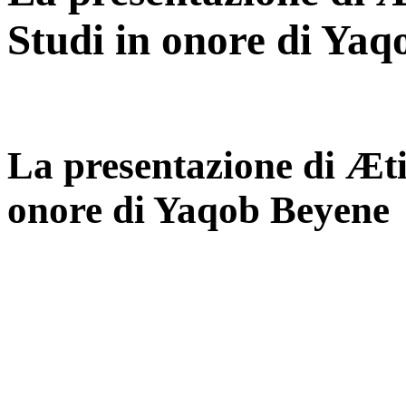
Studi in onore di Ya
La presentazione di Ætio
onore di Yaqob Beyene