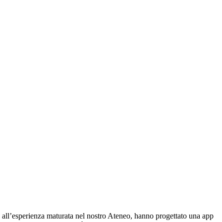
ie all’esperienza maturata nel nostro Ateneo, hanno progettato una app