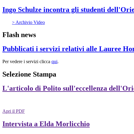
Ingo Schulze incontra gli studenti dell'Ori
> Archivio Video
Flash news
Pubblicati i servizi relativi alle Lauree H
Per vedere i servizi clicca
qui
.
Selezione Stampa
L'articolo di Polito sull'eccellenza dell'Or
Apri il PDF
Intervista a Elda Morlicchio