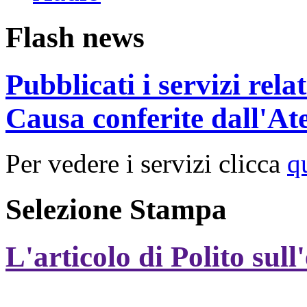
Flash news
Pubblicati i servizi rel
Causa conferite dall'At
Per vedere i servizi clicca
q
Selezione Stampa
L'articolo di Polito sull