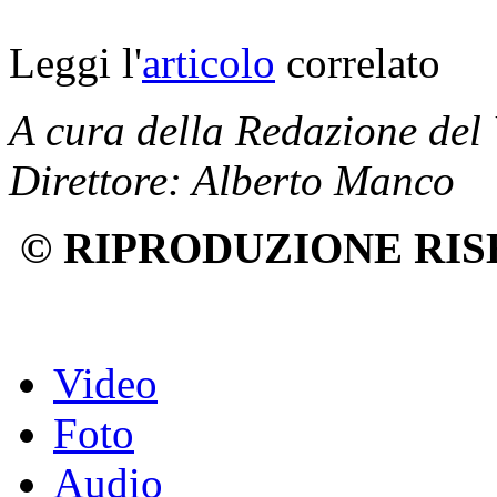
Leggi l'
articolo
correlato
A cura della Redazione del
Direttore: Alberto Manco
© RIPRODUZIONE RIS
Video
Foto
Audio