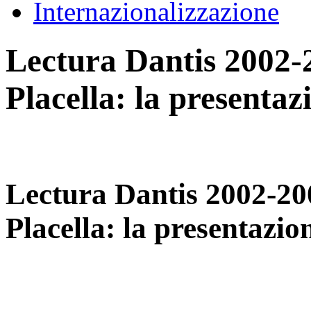
Internazionalizzazione
Lectura Dantis 2002-
Placella: la presenta
Lectura Dantis 2002-20
Placella: la presentazi