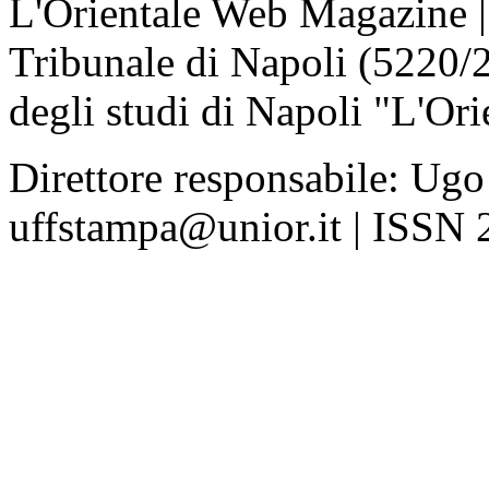
L'Orientale Web Magazine | T
Tribunale di Napoli (5220/
degli studi di Napoli "L'Ori
Direttore responsabile: Ugo
uffstampa@unior.it | ISSN