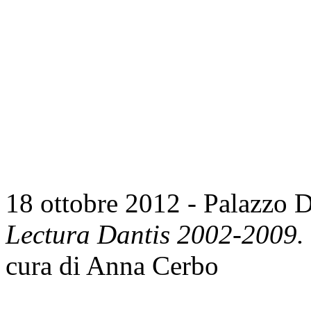
18 ottobre 2012 - Palazzo D
Lectura Dantis 2002-2009.
cura di Anna Cerbo