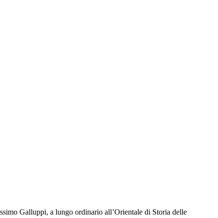
Massimo Galluppi, a lungo ordinario all’Orientale di Storia delle