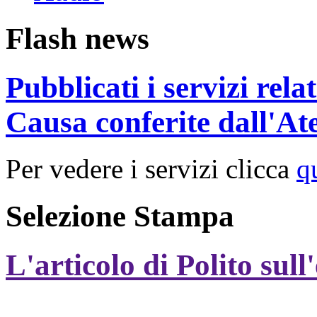
Flash news
Pubblicati i servizi rel
Causa conferite dall'At
Per vedere i servizi clicca
q
Selezione Stampa
L'articolo di Polito sull