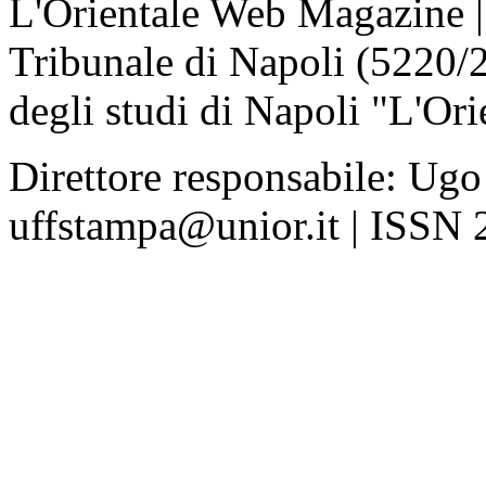
L'Orientale Web Magazine | T
Tribunale di Napoli (5220/
degli studi di Napoli "L'Ori
Direttore responsabile: Ugo
uffstampa@unior.it | ISSN