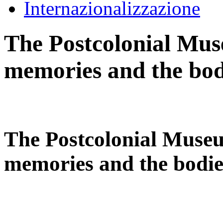
Internazionalizzazione
The Postcolonial Mus
memories and the bodi
The Postcolonial Museu
memories and the bodies