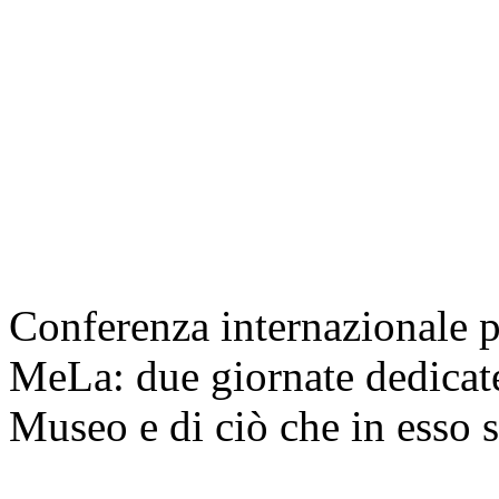
Conferenza internazionale p
MeLa: due giornate dedicate
Museo e di ciò che in esso s