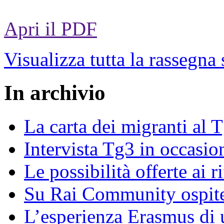
Apri il PDF
Visualizza tutta la rassegna
In archivio
La carta dei migranti al 
Intervista Tg3 in occasi
Le possibilità offerte ai r
Su Rai Community ospite
L’esperienza Erasmus di u