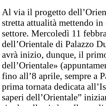
Al via il progetto dell’Orie
stretta attualità mettendo i
settore. Mercoledì 11 febbra
dell’Orientale di Palazzo 
avrà inizio, dunque, il primo
dell’Orientale» (appuntamen
fino all’8 aprile, sempre a 
prima tornata dedicata all’
saperi dell’Orientale” inizi