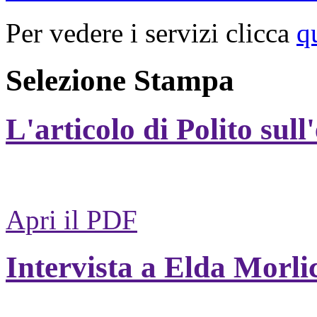
Per vedere i servizi clicca
q
Selezione Stampa
L'articolo di Polito sull
Apri il PDF
Intervista a Elda Morli