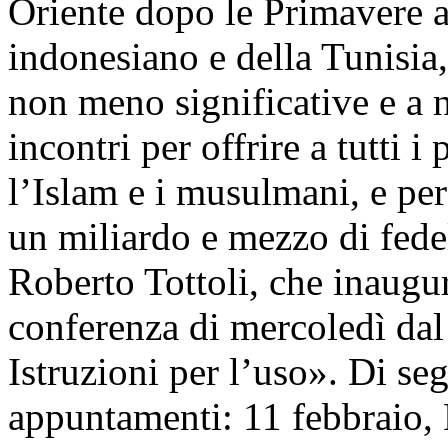
Oriente dopo le Primavere ar
indonesiano e della Tunisia,
non meno significative e a n
incontri per offrire a tutti 
l’Islam e i musulmani, e per
un miliardo e mezzo di fedel
Roberto Tottoli, che inaugu
conferenza di mercoledì dal 
Istruzioni per l’uso». Di se
appuntamenti: 11 febbraio, 