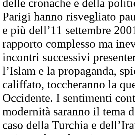
delle cronache e della politi
Parigi hanno risvegliato pa
e più dell’11 settembre 200
rapporto complesso ma inevi
incontri successivi presenter
l’Islam e la propaganda, sp
califfato, toccheranno la qu
Occidente. I sentimenti cont
modernità saranno il tema de
caso della Turchia e dell’Ira