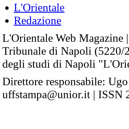
L'Orientale
Redazione
L'Orientale Web Magazine | T
Tribunale di Napoli (5220/
degli studi di Napoli "L'Ori
Direttore responsabile: Ugo
uffstampa@unior.it | ISSN