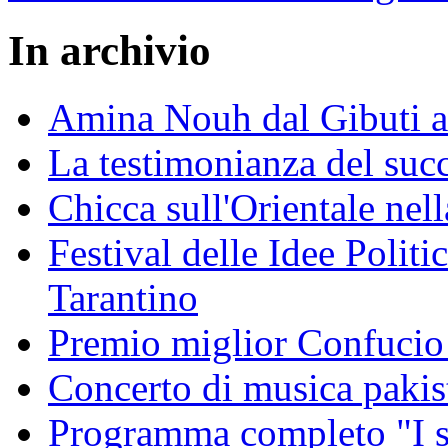
In archivio
Amina Nouh dal Gibuti a
La testimonianza del succ
Chicca sull'Orientale nel
Festival delle Idee Polit
Tarantino
Premio miglior Confucio d
Concerto di musica pakis
Programma completo "I sa