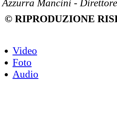
Azzurra Mancini - Direttor
© RIPRODUZIONE RIS
Video
Foto
Audio