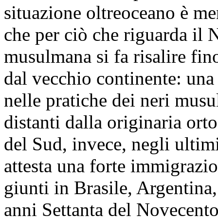
situazione oltreoceano è me
che per ciò che riguarda il
musulmana si fa risalire fin
dal vecchio continente: una
nelle pratiche dei neri musu
distanti dalla originaria or
del Sud, invece, negli ultim
attesta una forte immigrazio
giunti in Brasile, Argentina,
anni Settanta del Novecento,