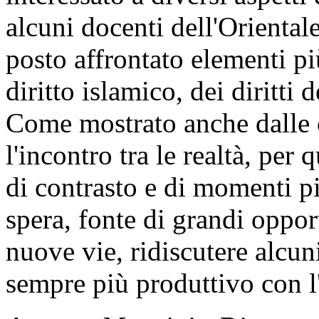
alcuni docenti dell'Oriental
posto affrontato elementi pi
diritto islamico, dei diritti
Come mostrato anche dalle c
l'incontro tra le realtà, per 
di contrasto e di momenti pi
spera, fonte di grandi oppor
nuove vie, ridiscutere alcu
sempre più produttivo con l'