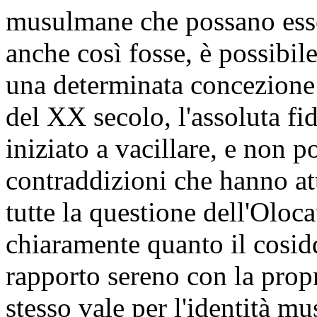
musulmane che possano esse
anche così fosse, è possibil
una determinata concezione 
del XX secolo, l'assoluta fi
iniziato a vacillare, e non p
contraddizioni che hanno at
tutte la questione dell'Olo
chiaramente quanto il cosi
rapporto sereno con la prop
stesso vale per l'identità m