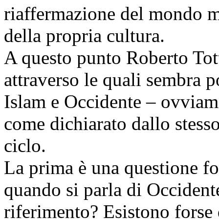
riaffermazione del mondo m
della propria cultura.
A questo punto Roberto Tott
attraverso le quali sembra po
Islam e Occidente – ovviame
come dichiarato dallo stesso
ciclo.
La prima è una questione fo
quando si parla di Occidente
riferimento? Esistono forse 