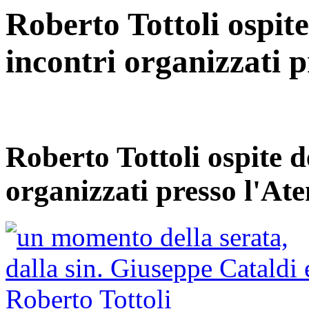
Roberto Tottoli ospite
incontri organizzati p
Roberto Tottoli ospite d
organizzati presso l'At