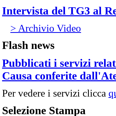
Intervista del TG3 al R
> Archivio Video
Flash news
Pubblicati i servizi rel
Causa conferite dall'At
Per vedere i servizi clicca
q
Selezione Stampa