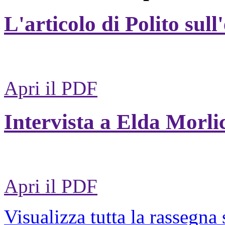
L'articolo di Polito sull
Apri il PDF
Intervista a Elda Morli
Apri il PDF
Visualizza tutta la rassegna