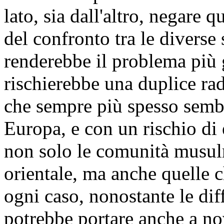
lato, sia dall'altro, negare 
del confronto tra le diverse
renderebbe il problema più 
rischierebbe una duplice ra
che sempre più spesso semb
Europa, e con un rischio di
non solo le comunità musul
orientale, ma anche quelle c
ogni caso, nonostante le dif
potrebbe portare anche a no