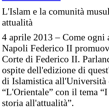
L'Islam e la comunità musul
attualità
4 aprile 2013 – Come ogni a
Napoli Federico II promuove
Corte di Federico II. Parlan
ospite dell'edizione di ques
di Islamistica all'Università
“L'Orientale” con il tema “
storia all'attualità”.