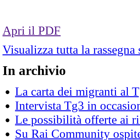
Apri il PDF
Visualizza tutta la rassegna
In archivio
La carta dei migranti al 
Intervista Tg3 in occasi
Le possibilità offerte ai r
Su Rai Community ospite