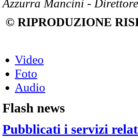
Azzurra Mancini - Direttor
© RIPRODUZIONE RIS
Video
Foto
Audio
Flash news
Pubblicati i servizi rel