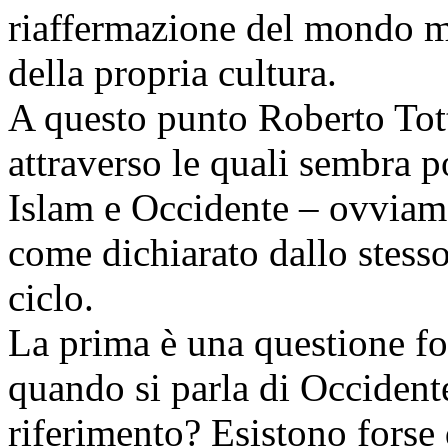
riaffermazione del mondo m
della propria cultura.
A questo punto Roberto Tott
attraverso le quali sembra po
Islam e Occidente – ovviame
come dichiarato dallo stesso
ciclo.
La prima è una questione fo
quando si parla di Occidente
riferimento? Esistono forse 