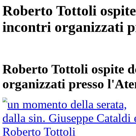
Roberto Tottoli ospite
incontri organizzati p
Roberto Tottoli ospite d
organizzati presso l'At