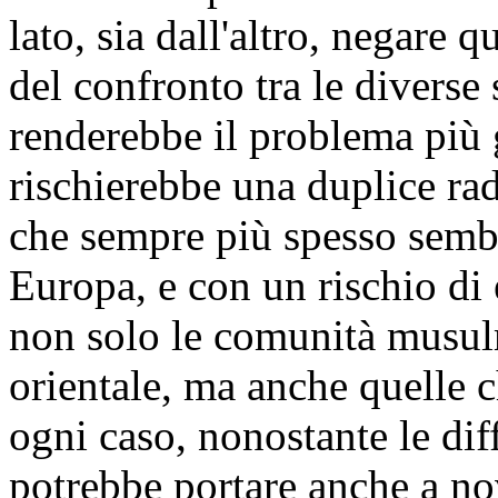
lato, sia dall'altro, negare 
del confronto tra le diverse
renderebbe il problema più 
rischierebbe una duplice ra
che sempre più spesso semb
Europa, e con un rischio di
non solo le comunità musul
orientale, ma anche quelle c
ogni caso, nonostante le dif
potrebbe portare anche a no