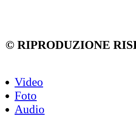
© RIPRODUZIONE RIS
Video
Foto
Audio