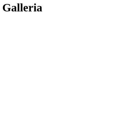
Galleria