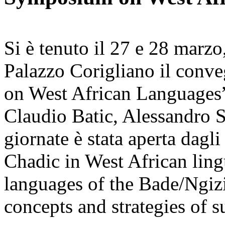
Si è tenuto il 27 e 28 marzo,
Palazzo Corigliano il conv
on West African Languages”
Claudio Batic, Alessandro S
giornate è stata aperta dagl
Chadic in West African ling
languages of the Bade/Ngiz
concepts and strategies of 