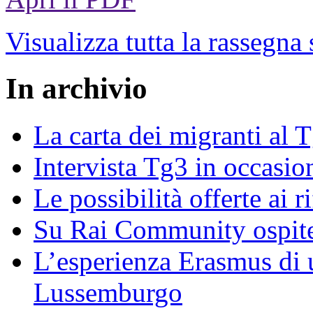
Visualizza tutta la rassegna
In archivio
La carta dei migranti al 
Intervista Tg3 in occasi
Le possibilità offerte ai r
Su Rai Community ospite
L’esperienza Erasmus di u
Lussemburgo