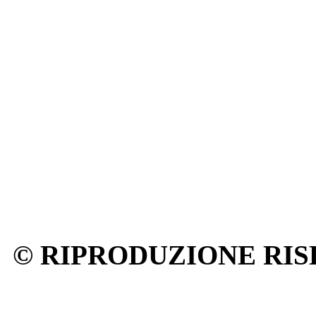
© RIPRODUZIONE RIS