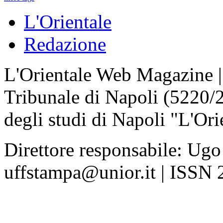
L'Orientale
Redazione
L'Orientale Web Magazine | T
Tribunale di Napoli (5220/
degli studi di Napoli "L'Ori
Direttore responsabile: Ugo
uffstampa@unior.it | ISSN