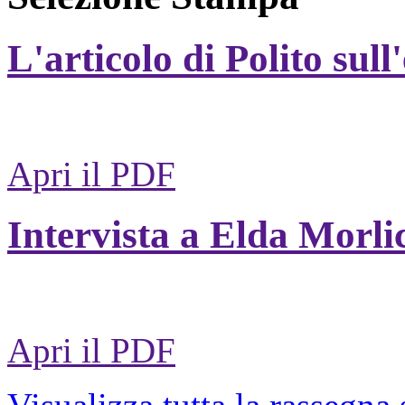
L'articolo di Polito sull
Apri il PDF
Intervista a Elda Morli
Apri il PDF