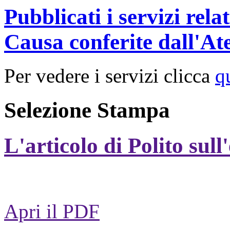
Pubblicati i servizi rel
Causa conferite dall'At
Per vedere i servizi clicca
q
Selezione Stampa
L'articolo di Polito sull
Apri il PDF