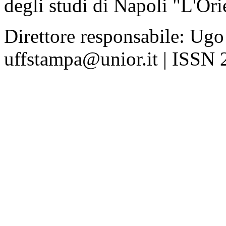
degli studi di Napoli "L'Ori
Direttore responsabile: Ugo
uffstampa@unior.it | ISSN