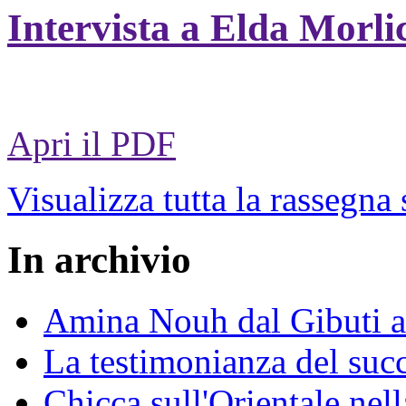
Intervista a Elda Morli
Apri il PDF
Visualizza tutta la rassegna
In archivio
Amina Nouh dal Gibuti a
La testimonianza del succ
Chicca sull'Orientale nel