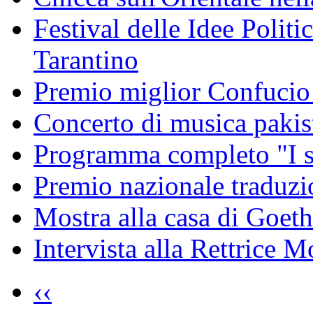
Festival delle Idee Polit
Tarantino
Premio miglior Confucio d
Concerto di musica pakis
Programma completo "I sa
Premio nazionale traduzio
Mostra alla casa di Goet
Intervista alla Rettrice
‹‹