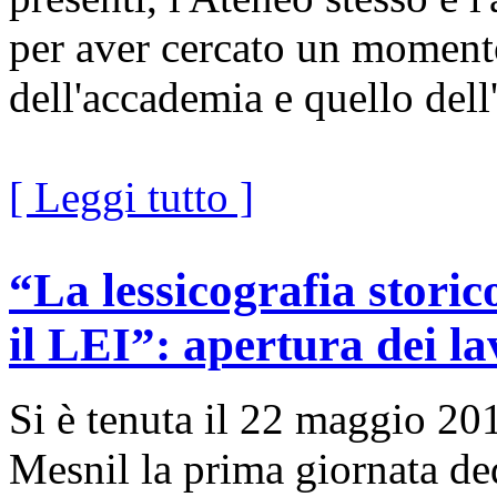
per aver cercato un momento
dell'accademia e quello dell
[ Leggi tutto ]
“La lessicografia storic
il LEI”: apertura dei la
Si è tenuta il 22 maggio 20
Mesnil la prima giornata ded