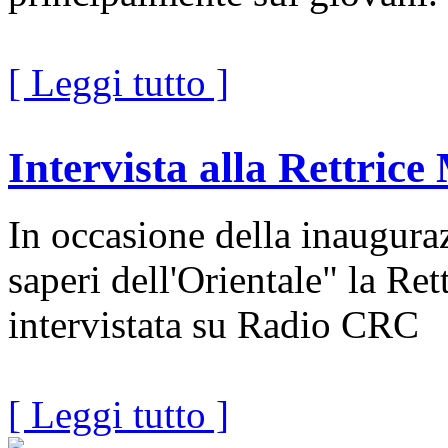
[ Leggi tutto ]
Intervista alla Rettric
In occasione della inauguraz
saperi dell'Orientale" la Ret
intervistata su Radio CRC
[ Leggi tutto ]