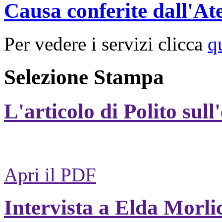
Causa conferite dall'At
Per vedere i servizi clicca
q
Selezione Stampa
L'articolo di Polito sull
Apri il PDF
Intervista a Elda Morli