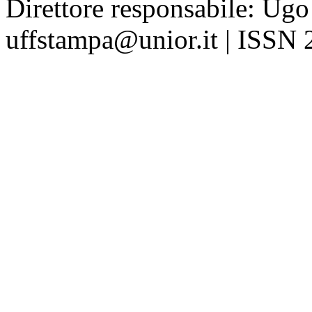
Direttore responsabile: Ugo
uffstampa@unior.it | ISSN