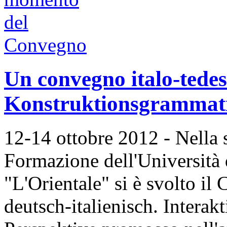
Un convegno italo-tedes
Konstruktionsgrammat
12-14 ottobre 2012 - Nella s
Formazione dell'Università 
"L'Orientale" si è svolto i
deutsch-italienisch. Intera