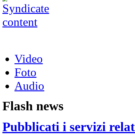
Video
Foto
Audio
Flash news
Pubblicati i servizi rel