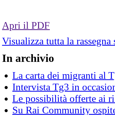
Apri il PDF
Visualizza tutta la rassegna
In archivio
La carta dei migranti al 
Intervista Tg3 in occasi
Le possibilità offerte ai r
Su Rai Community ospite