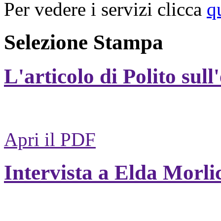
Per vedere i servizi clicca
q
Selezione Stampa
L'articolo di Polito sull
Apri il PDF
Intervista a Elda Morli