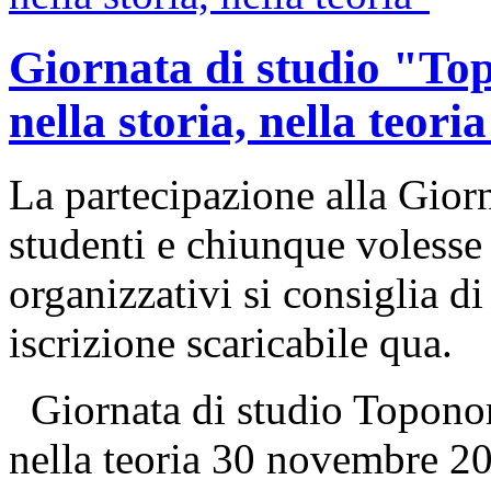
Giornata di studio "Top
nella storia, nella teori
La partecipazione alla Giorn
studenti e chiunque volesse 
organizzativi si consiglia d
iscrizione scaricabile qua.
Giornata di studio Toponomas
nella teoria 30 novembre 2