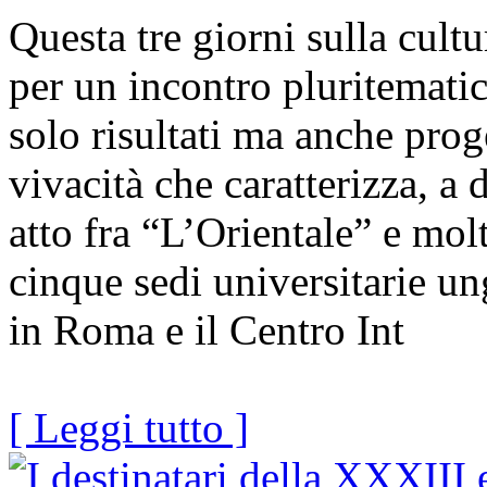
Questa tre giorni sulla cult
per un incontro pluritematic
solo risultati ma anche proge
vivacità che caratterizza, a 
atto fra “L’Orientale” e mol
cinque sedi universitarie u
in Roma e il Centro Int
[ Leggi tutto ]