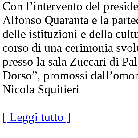
Con l’intervento del preside
Alfonso Quaranta e la part
delle istituzioni e della cul
corso di una cerimonia svol
presso la sala Zuccari di Pa
Dorso”, promossi dall’omon
Nicola Squitieri
[ Leggi tutto ]