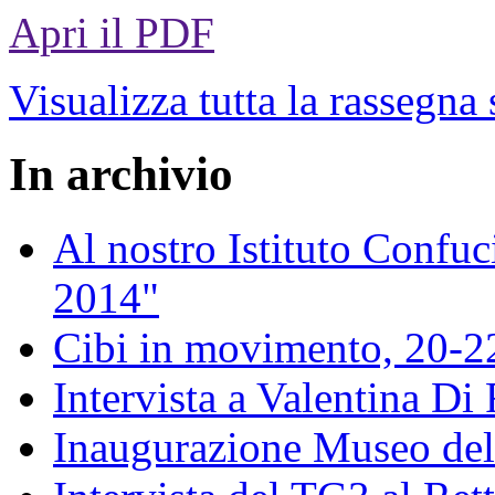
Apri il PDF
Visualizza tutta la rassegna
In archivio
Al nostro Istituto Confuc
2014"
Cibi in movimento, 20-
Intervista a Valentina Di
Inaugurazione Museo della