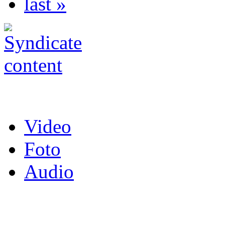
last »
Video
Foto
Audio