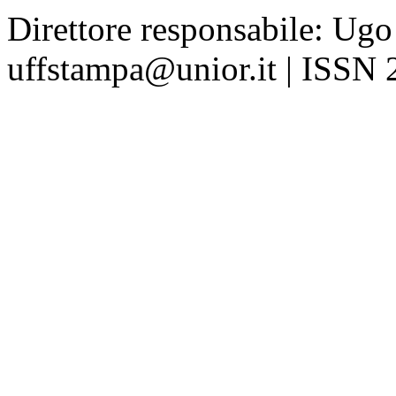
Direttore responsabile: Ugo
uffstampa@unior.it | ISSN