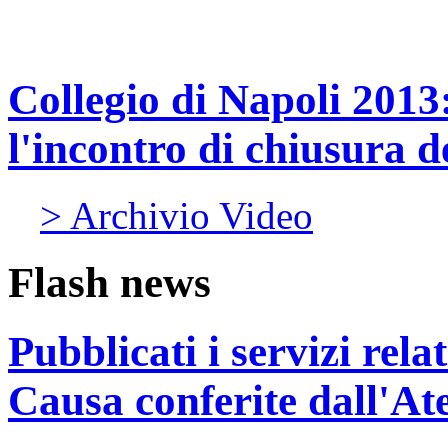
Collegio di Napoli 2013
l'incontro di chiusura de
> Archivio Video
Flash news
Pubblicati i servizi rel
Causa conferite dall'At