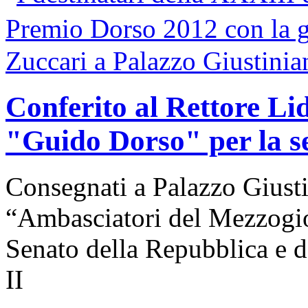
Conferito al Rettore Li
"Guido Dorso" per la s
Consegnati a Palazzo Giusti
“Ambasciatori del Mezzogior
Senato della Repubblica e d
II