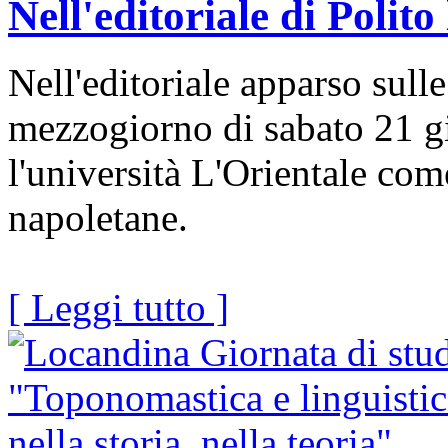
Nell'editoriale di Polito
Nell'editoriale apparso sull
mezzogiorno di sabato 21 gi
l'università L'Orientale com
napoletane.
[ Leggi tutto ]