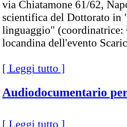
via Chiatamone 61/62, Napol
scientifica del Dottorato in 
linguaggio" (coordinatrice:
locandina dell'evento Scaric
[ Leggi tutto ]
Audiodocumentario per
[ Leggi tutto ]