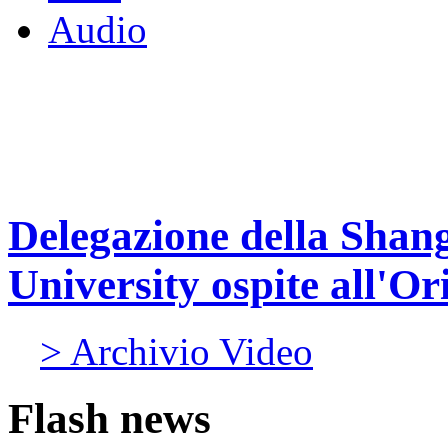
Audio
Delegazione della Shang
University ospite all'Or
> Archivio Video
Flash news