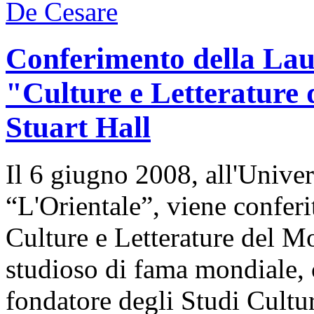
Conferimento della Lau
"Culture e Letterature
Stuart Hall
Il 6 giugno 2008, all'Univer
“L'Orientale”, viene confer
Culture e Letterature del M
studioso di fama mondiale, c
fondatore degli Studi Cultu