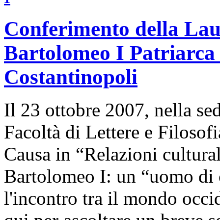
Conferimento della La
Bartolomeo I Patriarca
Costantinopoli
Il 23 ottobre 2007, nella se
Facoltà di Lettere e Filosof
Causa in “Relazioni cultural
Bartolomeo I: un “uomo di c
l'incontro tra il mondo occi