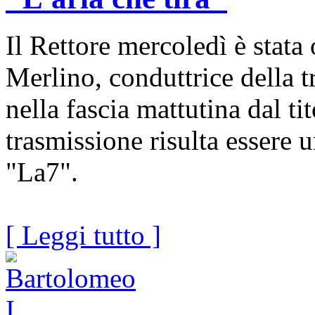
Il Rettore mercoledì è stata 
Merlino, conduttrice della 
nella fascia mattutina dal tit
trasmissione risulta essere u
"La7".
[ Leggi tutto ]