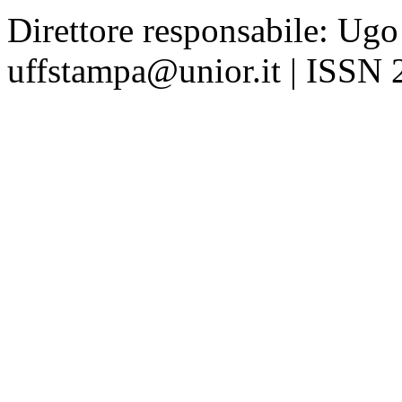
Direttore responsabile: Ugo
uffstampa@unior.it | ISSN