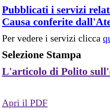
Pubblicati i servizi rel
Causa conferite dall'At
Per vedere i servizi clicca
q
Selezione Stampa
L'articolo di Polito sull
Apri il PDF