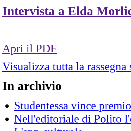
Intervista a Elda Morli
Apri il PDF
Visualizza tutta la rassegna
In archivio
Studentessa vince premio
Nell'editoriale di Polito l