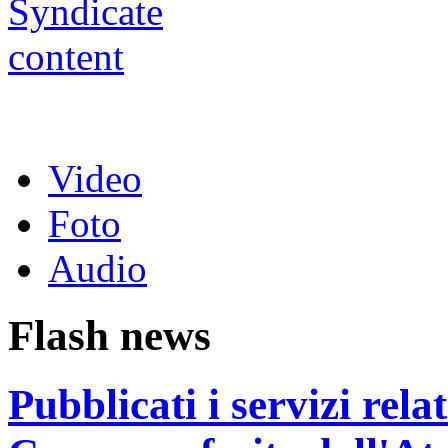
Video
Foto
Audio
Flash news
Pubblicati i servizi rel