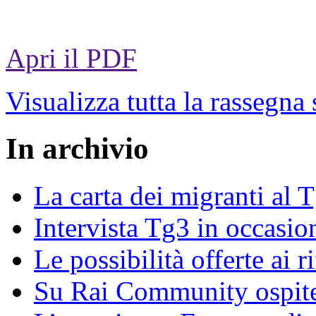
Apri il PDF
Visualizza tutta la rassegna
In archivio
La carta dei migranti al 
Intervista Tg3 in occasi
Le possibilità offerte ai r
Su Rai Community ospite