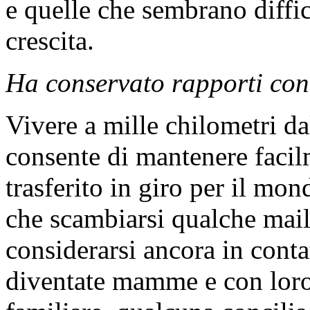
e quelle che sembrano diffi
crescita.
Ha conservato rapporti con 
Vivere a mille chilometri d
consente di mantenere facilm
trasferito in giro per il mo
che scambiarsi qualche mail 
considerarsi ancora in cont
diventate mamme e con loro s