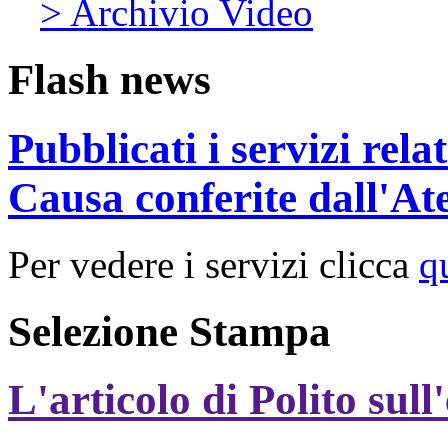
> Archivio Video
Flash news
Pubblicati i servizi rel
Causa conferite dall'At
Per vedere i servizi clicca
q
Selezione Stampa
L'articolo di Polito sull