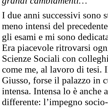
grandi cambiamenti…
I due anni successivi sono st
meno intensi del precedente,
gli esami e mi sono dedicata 
Era piacevole ritrovarsi og
Scienze Sociali con collegh
come me, al lavoro di tesi. 
Giusso, forse il palazzo in c
intensa. Intensa lo è anche
differente: l’impegno socio-