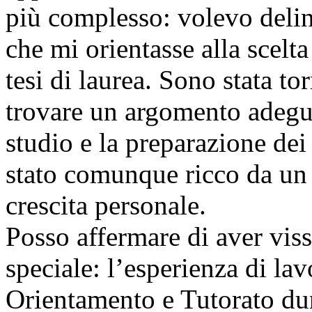
più complesso: volevo delin
che mi orientasse alla scelt
tesi di laurea. Sono stata to
trovare un argomento adegua
studio e la preparazione dei
stato comunque ricco da un 
crescita personale.
Posso affermare di aver vis
speciale: l’esperienza di lav
Orientamento e Tutorato dur