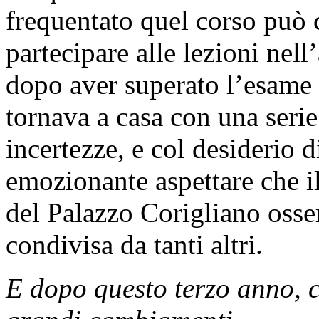
frequentato quel corso può c
partecipare alle lezioni nel
dopo aver superato l’esame 
tornava a casa con una serie 
incertezze, e col desiderio d
emozionante aspettare che il
del Palazzo Corigliano osser
condivisa da tanti altri.
E dopo questo terzo anno, c