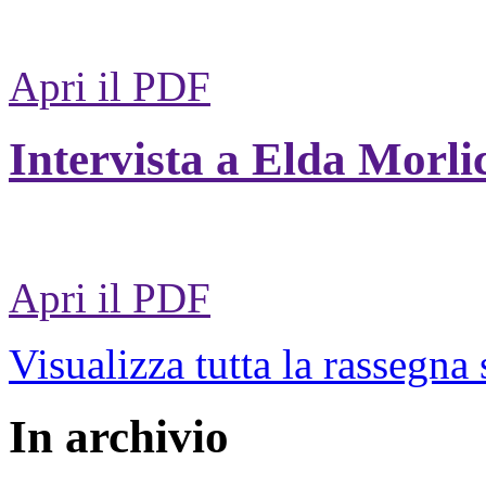
Apri il PDF
Intervista a Elda Morli
Apri il PDF
Visualizza tutta la rassegna
In archivio