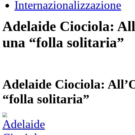
Internazionalizzazione
Adelaide Ciociola: Al
una “folla solitaria”
Adelaide Ciociola: All’
“folla solitaria”