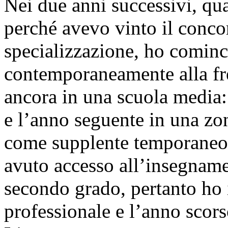
Nei due anni successivi, qua
perché avevo vinto il concor
specializzazione, ho cominc
contemporaneamente alla fr
ancora in una scuola media:
e l’anno seguente in una zo
come supplente temporaneo.
avuto accesso all’insegname
secondo grado, pertanto ho 
professionale e l’anno scors