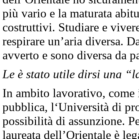
più vario e la maturata abit
costruttivi. Studiare e viver
respirare un’aria diversa. Da
avverto e sono diversa da pa
Le è stato utile dirsi una “
In ambito lavorativo, come 
pubblica, l‘Università di pr
possibilità di assunzione. Pe
laureata dell’Orientale è leg