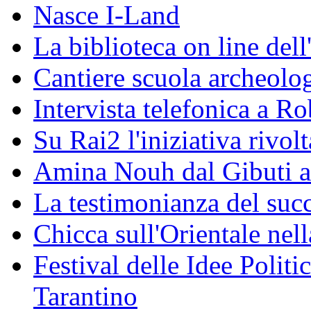
Nasce I-Land
La biblioteca on line del
Cantiere scuola archeolo
Intervista telefonica a Ro
Su Rai2 l'iniziativa rivolt
Amina Nouh dal Gibuti a
La testimonianza del succ
Chicca sull'Orientale nel
Festival delle Idee Polit
Tarantino