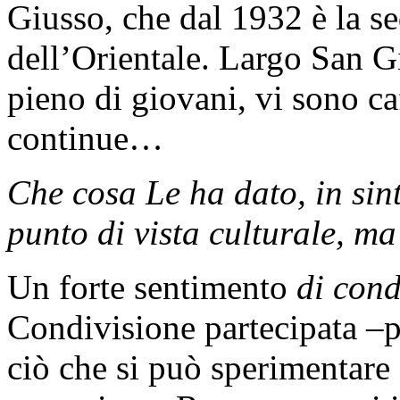
Giusso, che dal 1932 è la se
dell’Orientale. Largo San 
pieno di giovani, vi sono ca
continue…
Che cosa Le ha dato, in sint
punto di vista culturale, 
Un forte sentimento
di cond
Condivisione partecipata –p
ciò che si può sperimentare 