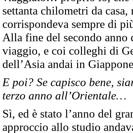
settanta chilometri da casa,
corrispondeva sempre di pi
Alla fine del secondo anno d
viaggio, e coi colleghi di G
dell’Asia andai in Giappone
E poi? Se capisco bene, sia
terzo anno all’Orientale…
Sì, ed è stato l’anno del g
approccio allo studio andav