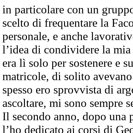
in particolare con un gruppo
scelto di frequentare la Fac
personale, e anche lavorativ
l’idea di condividere la mia
era lì solo per sostenere e s
matricole, di solito avevan
spesso ero sprovvista di ar
ascoltare, mi sono sempre se
Il secondo anno, dopo una p
l’ho dedicato ai corsi di Geo