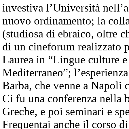
investiva l’Università nell’
nuovo ordinamento; la coll
(studiosa di ebraico, oltre 
di un cineforum realizzato 
Laurea in “Lingue culture e 
Mediterraneo”; l’esperienza
Barba, che venne a Napoli c
Ci fu una conferenza nella 
Greche, e poi seminari e spet
Frequentai anche il corso di