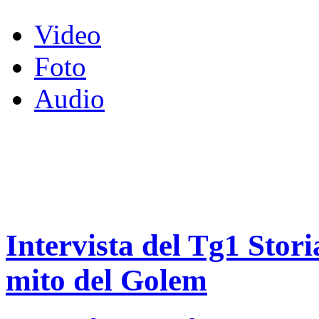
Video
Foto
Audio
Intervista del Tg1 Stor
mito del Golem