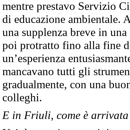
mentre prestavo Servizio Ci
di educazione ambientale. A
una supplenza breve in una 
poi protratto fino alla fine 
un’esperienza entusiasmante
mancavano tutti gli strumen
gradualmente, con una buon
colleghi.
E in Friuli, come è arrivata