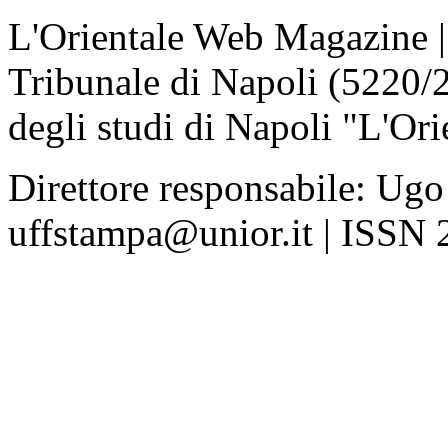
L'Orientale Web Magazine | T
Tribunale di Napoli (5220/
degli studi di Napoli "L'Ori
Direttore responsabile: Ugo
uffstampa@unior.it | ISSN