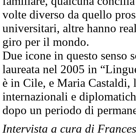
familiare, qualcuna concilia
volte diverso da quello pros
universitari, altre hanno rea
giro per il mondo.
Due icone in questo senso 
laureata nel 2005 in “Lingue
è in Cile, e Maria Castaldi,
internazionali e diplomatich
dopo un periodo di permane
Intervista a cura di France