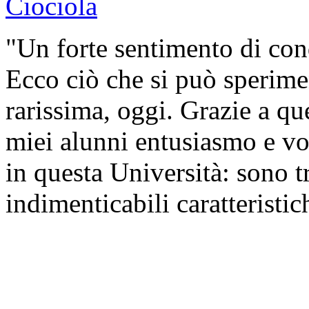
"Un forte sentimento di con
Ecco ciò che si può sperime
rarissima, oggi. Grazie a qu
miei alunni entusiasmo e vo
in questa Università: sono tr
indimenticabili caratteristic