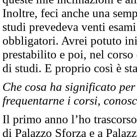
Inoltre, feci anche una semp
studi prevedeva venti esami
obbligatori. Avrei potuto ini
prestabilito e poi, nel corso
di studi. E proprio così è sta
Che cosa ha significato per 
frequentarne i corsi, conosc
Il primo anno l’ho trascorso
di Palazzo Sforza e a Palazz