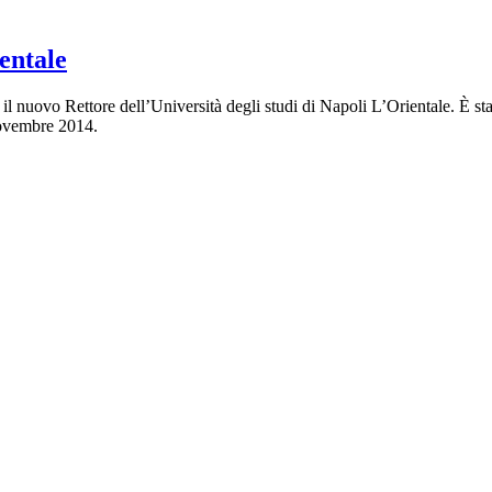
entale
 il nuovo Rettore dell’Università degli studi di Napoli L’Orientale. È sta
 novembre 2014.