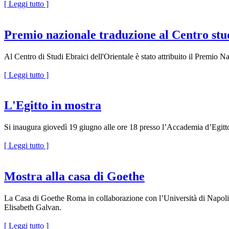
[ Leggi tutto ]
Premio nazionale traduzione al Centro stud
Al Centro di Studi Ebraici dell'Orientale è stato attribuito il Premio 
[ Leggi tutto ]
L'Egitto in mostra
Si inaugura giovedì 19 giugno alle ore 18 presso l’Accademia d’Egitt
[ Leggi tutto ]
Mostra alla casa di Goethe
La Casa di Goethe Roma in collaborazione con l’Università di Napoli 
Elisabeth Galvan.
[ Leggi tutto ]