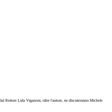
 dal Rettore Lida Viganoni, oltre l'autore, ne discuteranno Michele