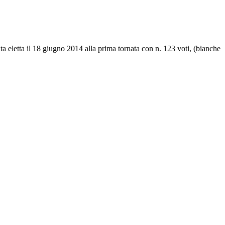
ta eletta il 18 giugno 2014 alla prima tornata con n. 123 voti, (bianche