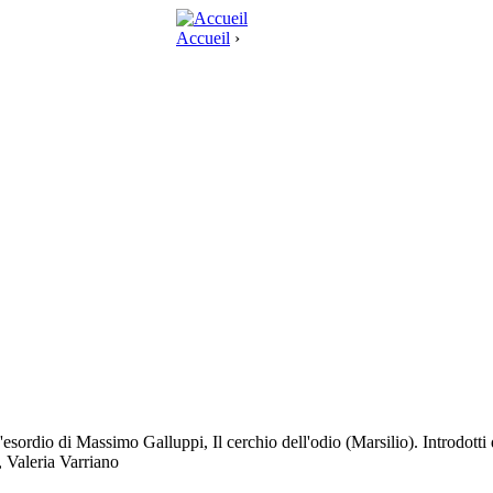
Accueil
›
esordio di Massimo Galluppi, Il cerchio dell'odio (Marsilio). Introdotti
 Valeria Varriano