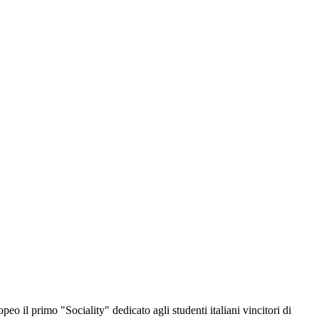
eo il primo "Sociality" dedicato agli studenti italiani vincitori di