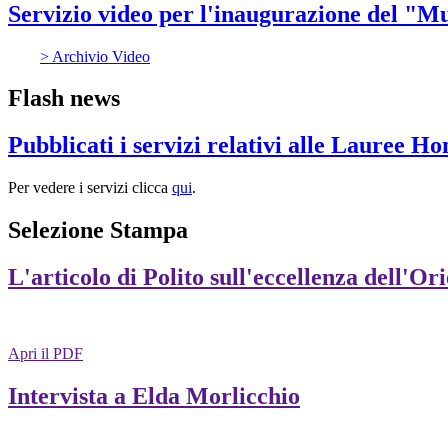
Servizio video per l'inaugurazione del "
> Archivio Video
Flash news
Pubblicati i servizi relativi alle Lauree H
Per vedere i servizi clicca
qui
.
Selezione Stampa
L'articolo di Polito sull'eccellenza dell'Or
Apri il PDF
Intervista a Elda Morlicchio