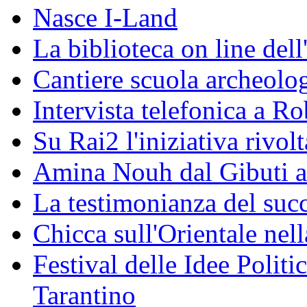
Nasce I-Land
La biblioteca on line del
Cantiere scuola archeolo
Intervista telefonica a Ro
Su Rai2 l'iniziativa rivolt
Amina Nouh dal Gibuti a
La testimonianza del succ
Chicca sull'Orientale nel
Festival delle Idee Polit
Tarantino