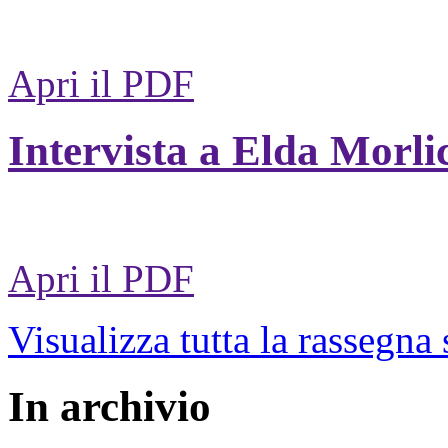
Apri il PDF
Intervista a Elda Morli
Apri il PDF
Visualizza tutta la rassegna
In archivio