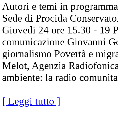
Autori e temi in programma
Sede di Procida Conservator
Giovedi 24 ore 15.30 - 19 P
comunicazione Giovanni Goz
giornalismo Povertà e migra
Melot, Agenzia Radiofonica
ambiente: la radio comunita
[ Leggi tutto ]