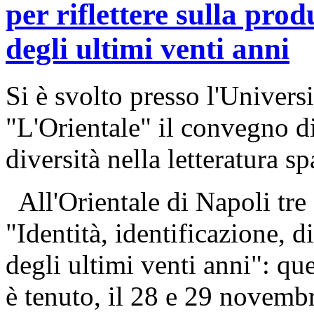
per riflettere sulla pro
degli ultimi venti anni
Si è svolto presso l'Universi
"L'Orientale" il convegno di
diversità nella letteratura s
All'Orientale di Napoli tre
"Identità, identificazione, d
degli ultimi venti anni": que
è tenuto, il 28 e 29 novembr