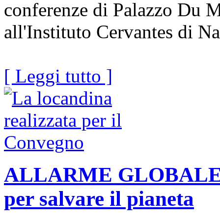
conferenze di Palazzo Du Me
all'Instituto Cervantes di N
[ Leggi tutto ]
ALLARME GLOBALE Die
per salvare il pianeta