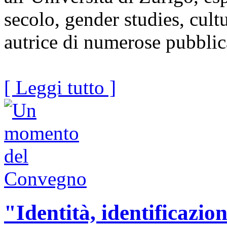
secolo, gender studies, cultu
autrice di numerose pubblic
[ Leggi tutto ]
"Identità, identificazion