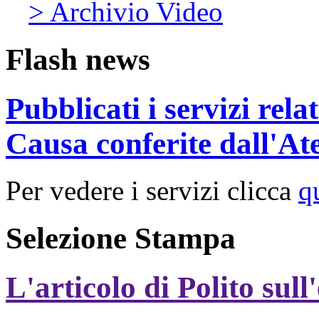
> Archivio Video
Flash news
Pubblicati i servizi rel
Causa conferite dall'At
Per vedere i servizi clicca
q
Selezione Stampa
L'articolo di Polito sull