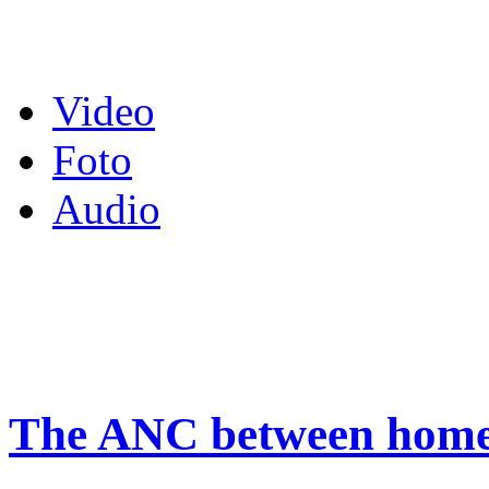
Video
Foto
Audio
The ANC between home 