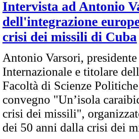
Intervista ad Antonio Va
dell'integrazione europe
crisi dei missili di Cuba
Antonio Varsori, presidente 
Internazionale e titolare de
Facoltà di Scienze Politiche
convegno "Un’isola caraibic
crisi dei missili", organizza
dei 50 anni dalla crisi dei mi