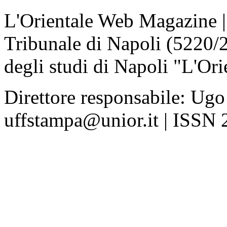
L'Orientale Web Magazine | T
Tribunale di Napoli (5220/
degli studi di Napoli "L'Ori
Direttore responsabile: Ugo
uffstampa@unior.it | ISSN