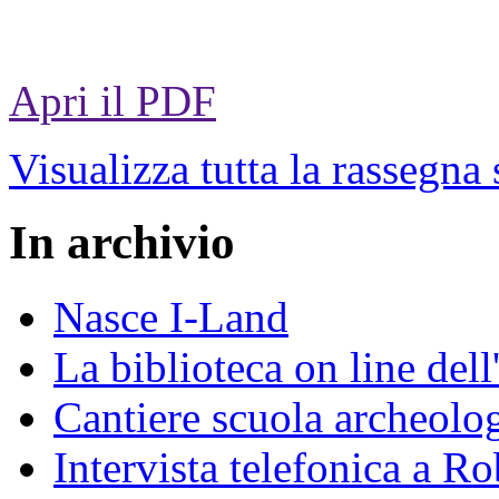
Apri il PDF
Visualizza tutta la rassegna
In archivio
Nasce I-Land
La biblioteca on line del
Cantiere scuola archeolo
Intervista telefonica a Ro