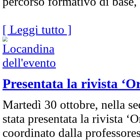
percorso formativo di base, 
[ Leggi tutto ]
Presentata la rivista ‘O
Martedì 30 ottobre, nella s
stata presentata la rivista ‘
coordinato dalla professores