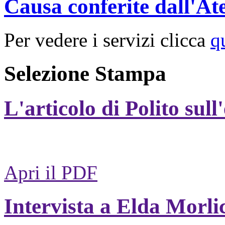
Causa conferite dall'At
Per vedere i servizi clicca
q
Selezione Stampa
L'articolo di Polito sull
Apri il PDF
Intervista a Elda Morli