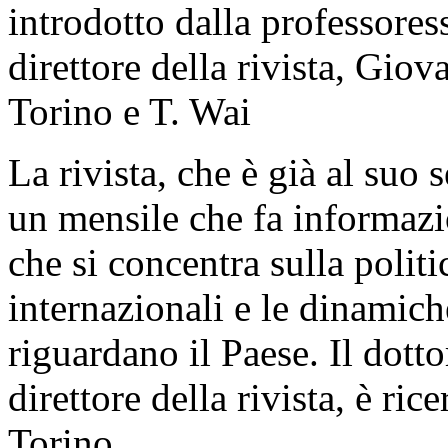
introdotto dalla professores
direttore della rivista, Gio
Torino e T. Wai
La rivista, che è già al suo
un mensile che fa informaz
che si concentra sulla politi
internazionali e le dinamic
riguardano il Paese. Il dott
direttore della rivista, è ric
Torino