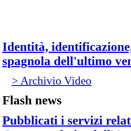
Identità, identificazione
spagnola dell'ultimo ve
> Archivio Video
Flash news
Pubblicati i servizi rel