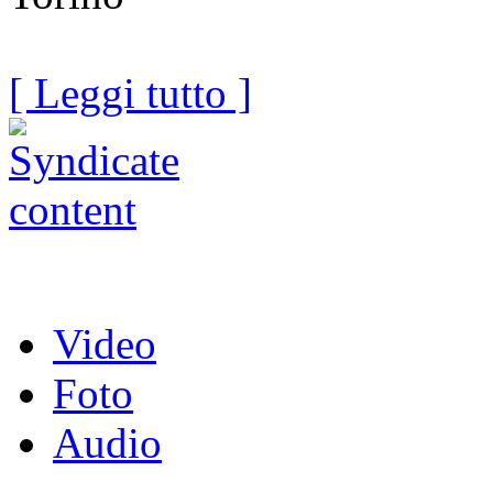
[ Leggi tutto ]
Video
Foto
Audio