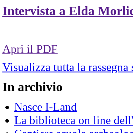
Intervista a Elda Morli
Apri il PDF
Visualizza tutta la rassegna
In archivio
Nasce I-Land
La biblioteca on line del