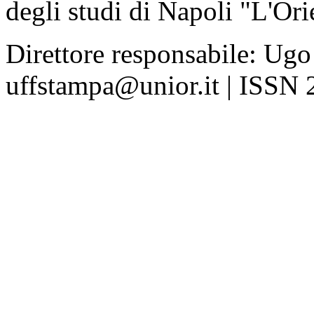
degli studi di Napoli "L'Ori
Direttore responsabile: Ugo
uffstampa@unior.it | ISSN