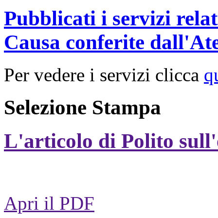
Pubblicati i servizi rel
Causa conferite dall'At
Per vedere i servizi clicca
q
Selezione Stampa
L'articolo di Polito sull
Apri il PDF