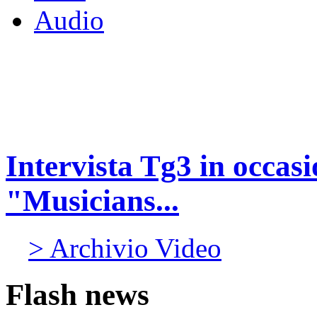
Audio
Intervista Tg3 in occas
"Musicians...
> Archivio Video
Flash news