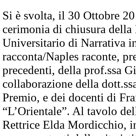
Si è svolta, il 30 Ottobre 2
cerimonia di chiusura della
Universitario di Narrativa 
racconta/Naples raconte, pr
precedenti, della prof.ssa 
collaborazione della dott.ss
Premio, e dei docenti di Fra
“L’Orientale”. Al tavolo del
Rettrice Elda Mordicchio, in