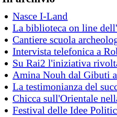
Nasce I-Land
La biblioteca on line del
Cantiere scuola archeolo
Intervista telefonica a Ro
Su Rai2 l'iniziativa rivolt
Amina Nouh dal Gibuti a
La testimonianza del succ
Chicca sull'Orientale nel
Festival delle Idee Polit