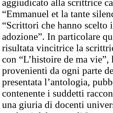
aggiudicato alla scrittrice 
“Emmanuel et la tante silenc
“Scrittori che hanno scelto 
adozione”. In particolare qu
risultata vincitrice la scrit
con “L’histoire de ma vie”,
provenienti da ogni parte d
presentata l’antologia, pubb
contenente i suddetti raccont
una giuria di docenti univer