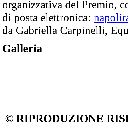
organizzativa del Premio, co
di posta elettronica:
napolir
da Gabriella Carpinelli, Eq
Galleria
© RIPRODUZIONE RIS