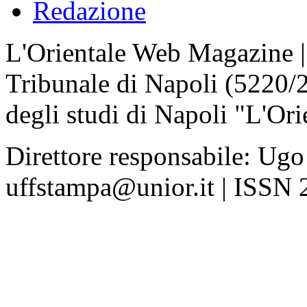
Redazione
L'Orientale Web Magazine | T
Tribunale di Napoli (5220/
degli studi di Napoli "L'Ori
Direttore responsabile: Ugo
uffstampa@unior.it | ISSN