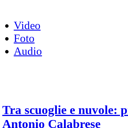
Video
Foto
Audio
Tra scuoglie e nuvole: p
Antonio Calabrese