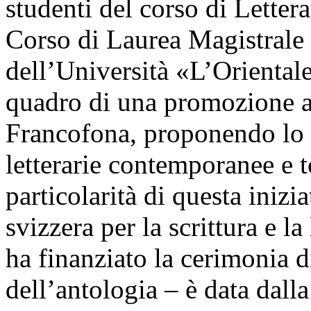
studenti del corso di Lettera
Corso di Laurea Magistrale 
dell’Università «L’Orientale
quadro di una promozione at
Francofona, proponendo lo s
letterarie contemporanee e t
particolarità di questa iniz
svizzera per la scrittura e l
ha finanziato la cerimonia 
dell’antologia – è data dall