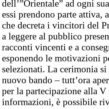
dell’”Orientale” ad ogni sua 
essi prendono parte attiva, a
che decreta i vincitori del 
a leggere al pubblico present
racconti vincenti e a conseg
esponendo le motivazioni per
selezionati. La cerimonia si
nuovo bando – tutt’ora aper
per la partecipazione alla V
informazioni, è possibile riv