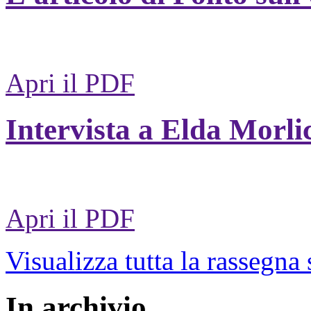
Apri il PDF
Intervista a Elda Morli
Apri il PDF
Visualizza tutta la rassegna
In archivio