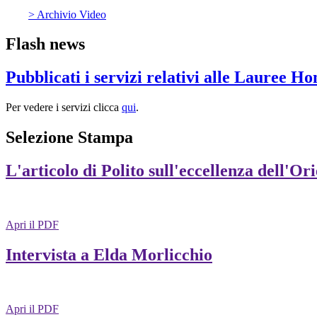
> Archivio Video
Flash news
Pubblicati i servizi relativi alle Lauree H
Per vedere i servizi clicca
qui
.
Selezione Stampa
L'articolo di Polito sull'eccellenza dell'Or
Apri il PDF
Intervista a Elda Morlicchio
Apri il PDF