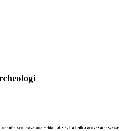
archeologi
mondo, sembrava una solita notizia, fra l’altro arrivavano scarse