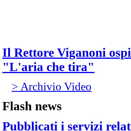
Il Rettore Viganoni ospi
"L'aria che tira"
> Archivio Video
Flash news
Pubblicati i servizi rel