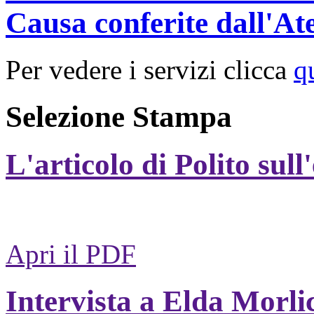
Causa conferite dall'At
Per vedere i servizi clicca
q
Selezione Stampa
L'articolo di Polito sull
Apri il PDF
Intervista a Elda Morli