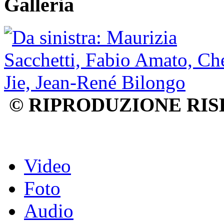
Galleria
© RIPRODUZIONE RIS
Video
Foto
Audio