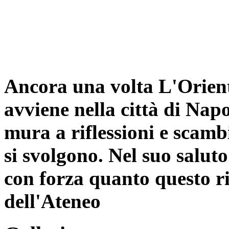
Ancora una volta L'Orient
avviene nella città di Napo
mura a riflessioni e scambi
si svolgono. Nel suo saluto
con forza quanto questo ri
dell'Ateneo