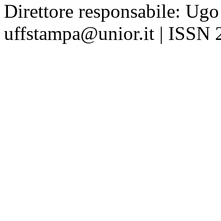
Direttore responsabile: Ugo
uffstampa@unior.it | ISSN