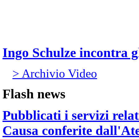
Ingo Schulze incontra gl
> Archivio Video
Flash news
Pubblicati i servizi rel
Causa conferite dall'At