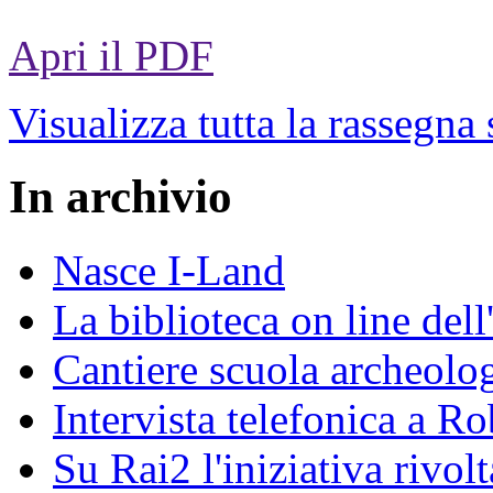
Apri il PDF
Visualizza tutta la rassegna
In archivio
Nasce I-Land
La biblioteca on line del
Cantiere scuola archeolo
Intervista telefonica a Ro
Su Rai2 l'iniziativa rivolt