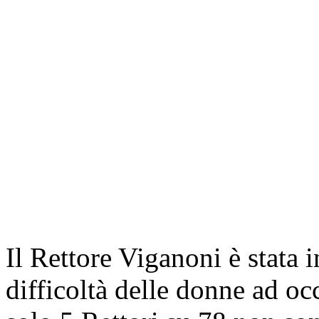
Il Rettore Viganoni è stata i
difficoltà delle donne ad occ