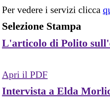
Per vedere i servizi clicca
q
Selezione Stampa
L'articolo di Polito sull
Apri il PDF
Intervista a Elda Morli