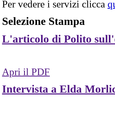
Per vedere i servizi clicca
q
Selezione Stampa
L'articolo di Polito sull
Apri il PDF
Intervista a Elda Morli