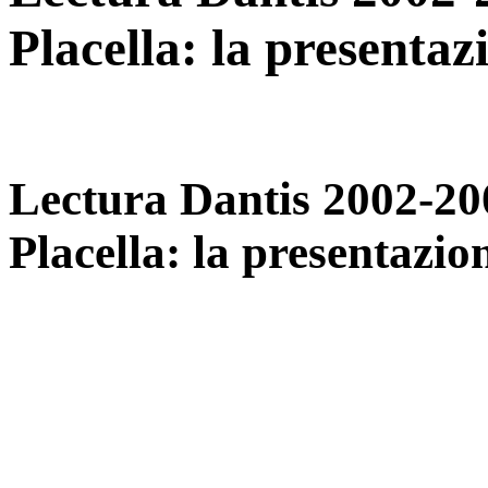
Placella: la presenta
Lectura Dantis 2002-20
Placella: la presentazi