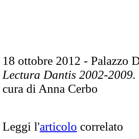
18 ottobre 2012 - Palazzo D
Lectura Dantis 2002-2009.
cura di Anna Cerbo
Leggi l'
articolo
correlato