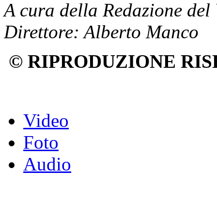
A cura della Redazione del
Direttore: Alberto Manco
© RIPRODUZIONE RIS
Video
Foto
Audio