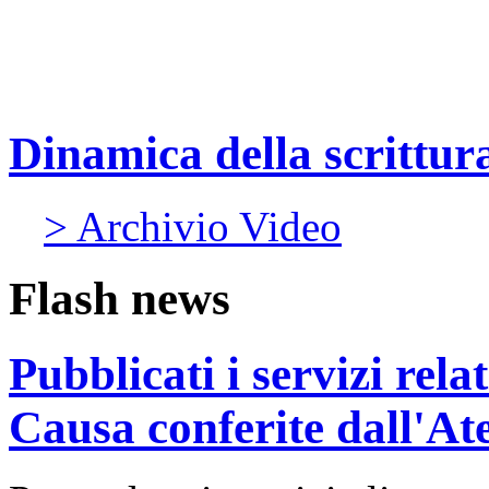
Dinamica della scrittura:
> Archivio Video
Flash news
Pubblicati i servizi rel
Causa conferite dall'At