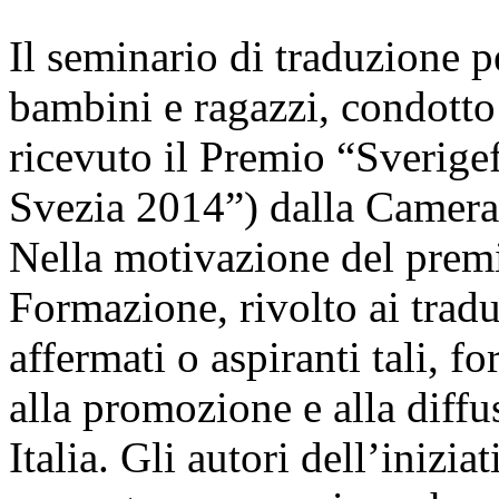
Il seminario di traduzione pe
bambini e ragazzi, condotto
ricevuto il Premio “Sverige
Svezia 2014”) dalla Camera
Nella motivazione del premi
Formazione, rivolto ai tradut
affermati o aspiranti tali, f
alla promozione e alla diffu
Italia. Gli autori dell’inizia