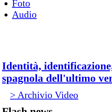
Foto
Audio
Identità, identificazione
spagnola dell'ultimo ve
> Archivio Video
Flash news