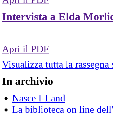
Intervista a Elda Morli
Apri il PDF
Visualizza tutta la rassegna
In archivio
Nasce I-Land
La biblioteca on line del