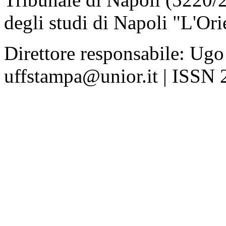
degli studi di Napoli "L'Ori
Direttore responsabile: Ugo
uffstampa@unior.it | ISSN