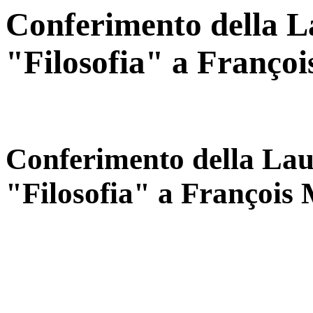
Conferimento della L
"Filosofia" a Françoi
Conferimento della Lau
"Filosofia" a François 