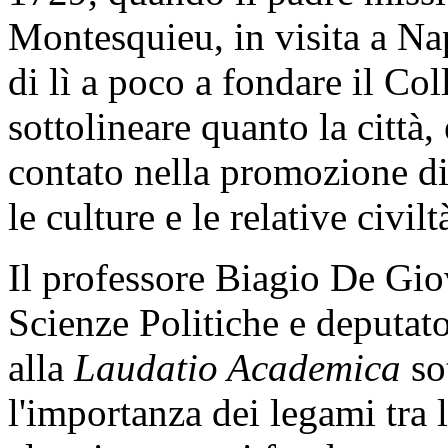
Montesquieu, in visita a Nap
di lì a poco a fondare il Col
sottolineare quanto la città,
contato nella promozione di
le culture e le relative civilt
Il professore Biagio De Gio
Scienze Politiche e deputat
alla
Laudatio Academica
so
l'importanza dei legami tra l