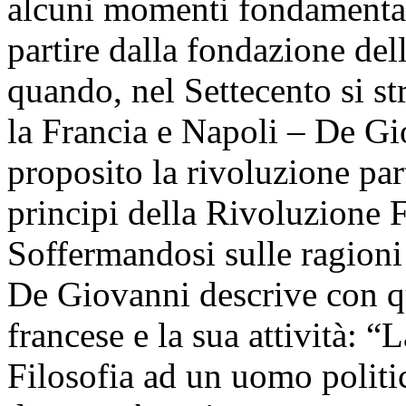
alcuni momenti fondamentali
partire dalla fondazione de
quando, nel Settecento si str
la Francia e Napoli – De Gi
proposito la rivoluzione par
principi della Rivoluzione 
Soffermandosi sulle ragioni
De Giovanni descrive con qu
francese e la sua attività: 
Filosofia ad un uomo politic