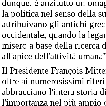
dunque, è anzitutto un omag
la politica nel senso della s
attribuivano gli antichi grec
occidentale, quando la legar
misero a base della ricerca
all'apice dell'attività umana”
Il Presidente François Mitte
oltre ai numerosissimi riferi
abbracciano l'intera storia 
l'importanza nel più ampio c