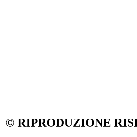
© RIPRODUZIONE RIS