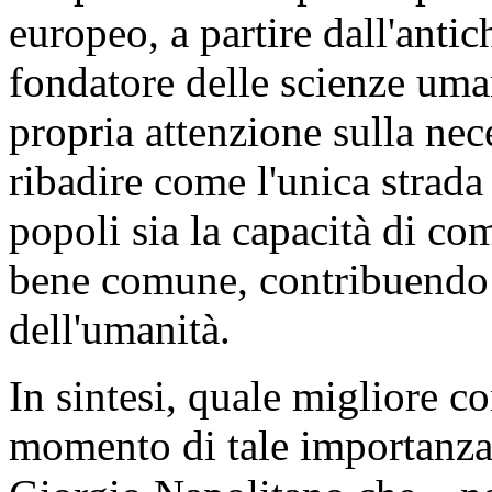
europeo, a partire dall'anti
fondatore delle scienze uma
propria attenzione sulla neces
ribadire come l'unica strada
popoli sia la capacità di co
bene comune, contribuendo 
dell'umanità.
In sintesi, quale migliore c
momento di tale importanza,