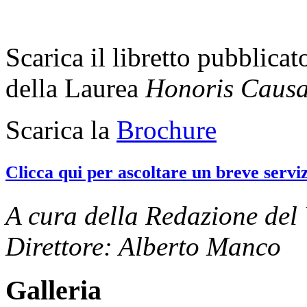
Scarica il libretto pubblica
della Laurea
Honoris Caus
Scarica la
Brochure
Clicca qui per ascoltare un breve serviz
A cura della Redazione del
Direttore: Alberto Manco
Galleria