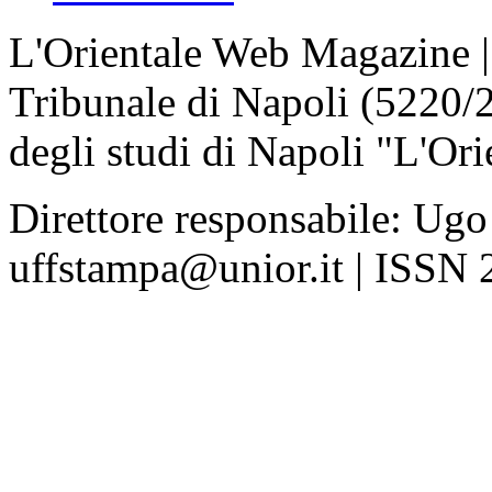
L'Orientale Web Magazine | T
Tribunale di Napoli (5220/
degli studi di Napoli "L'Ori
Direttore responsabile: Ugo
uffstampa@unior.it | ISSN