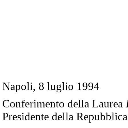
Napoli, 8 luglio 1994
Conferimento della Laurea
Presidente della Repubblica