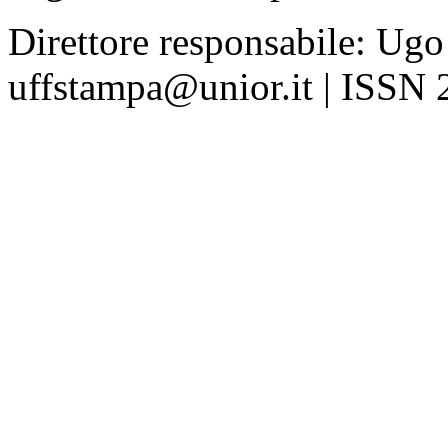
Direttore responsabile: Ugo
uffstampa@unior.it | ISSN