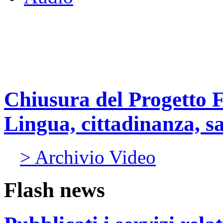
Chiusura del Progetto F
Lingua, cittadinanza, sa
> Archivio Video
Flash news