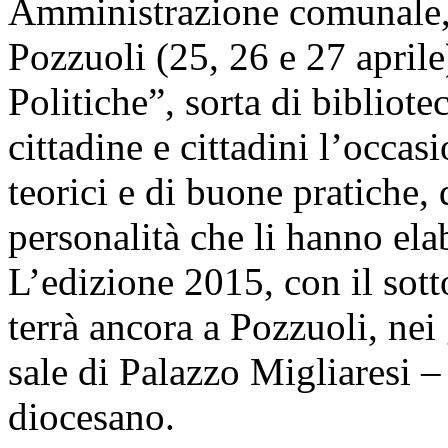
Amministrazione comunale, 
Pozzuoli (25, 26 e 27 aprile)
Politiche”, sorta di bibliot
cittadine e cittadini l’occas
teorici e di buone pratiche, 
personalità che li hanno ela
L’edizione 2015, con il sottot
terrà ancora a Pozzuoli, nei 
sale di Palazzo Migliaresi 
diocesano.