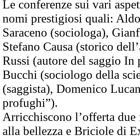
Le conferenze sui vari aspet
nomi prestigiosi quali: Aldo
Saraceno (sociologa), Gianf
Stefano Causa (storico dell’a
Russi (autore del saggio In 
Bucchi (sociologo della sci
(saggista), Domenico Lucano
profughi”).
Arricchiscono l’offerta due 
alla bellezza e Briciole di E