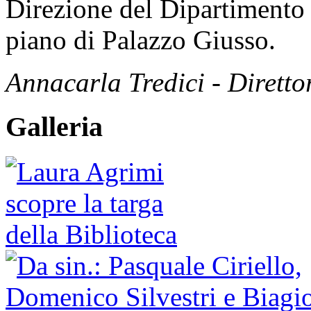
Direzione del Dipartimento 
piano di Palazzo Giusso.
Annacarla Tredici - Dirett
Galleria