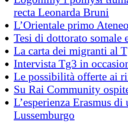
recta Leonarda Bruni
L’Orientale primo Ateneo
Tesi di dottorato somale 
La carta dei migranti al 
Intervista Tg3 in occasi
Le possibilità offerte ai r
Su Rai Community ospite
L’esperienza Erasmus di u
Lussemburgo