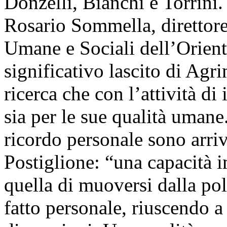
Donzelli, Bianchi e Torrini.
Rosario Sommella, direttore
Umane e Sociali dell’Orienta
significativo lascito di Agri
ricerca che con l’attività di
sia per le sue qualità uman
ricordo personale sono arriv
Postiglione: “una capacità 
quella di muoversi dalla pol
fatto personale, riuscendo a