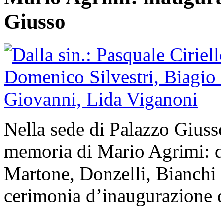
Giusso
Nella sede di Palazzo Giusso
memoria di Mario Agrimi: du
Martone, Donzelli, Bianchi e
cerimonia d’inaugurazione 