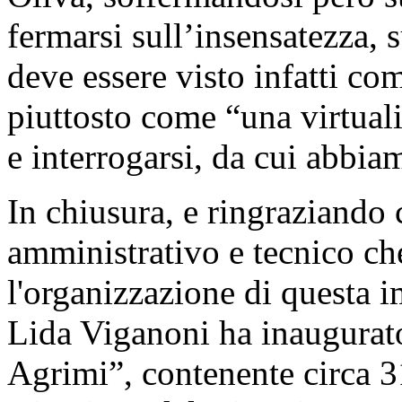
fermarsi sull’insensatezza, s
deve essere visto infatti co
piuttosto come “una virtuali
e interrogarsi, da cui abbi
In chiusura, e ringraziando 
amministrativo e tecnico ch
l'organizzazione di questa im
Lida Viganoni ha inaugurato
Agrimi”, contenente circa 3