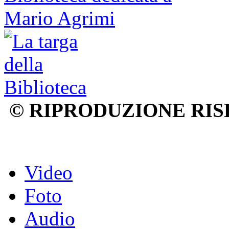
© RIPRODUZIONE RIS
Video
Foto
Audio