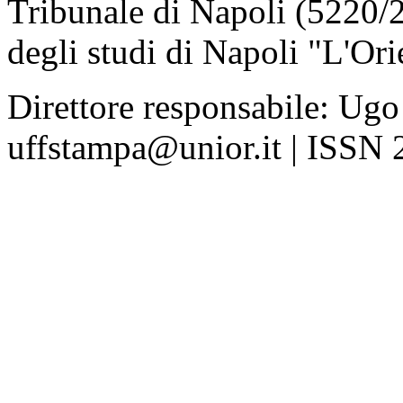
Tribunale di Napoli (5220/
degli studi di Napoli "L'Ori
Direttore responsabile: Ugo
uffstampa@unior.it | ISSN