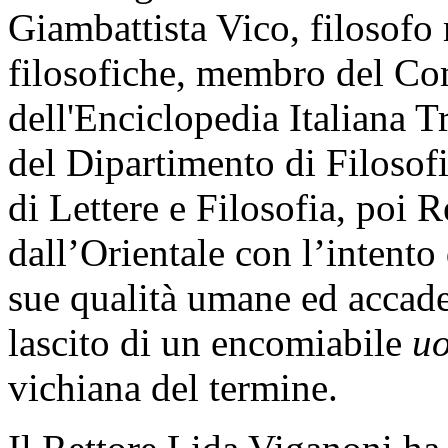
Giambattista Vico, filosofo m
filosofiche, membro del Comi
dell'Enciclopedia Italiana Tr
del Dipartimento di Filosofi
di Lettere e Filosofia, poi R
dall’Orientale con l’intento
sue qualità umane ed accadem
lascito di un encomiabile
uo
vichiana del termine.