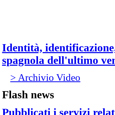
Identità, identificazione
spagnola dell'ultimo ve
> Archivio Video
Flash news
Pubblicati i servizi rel