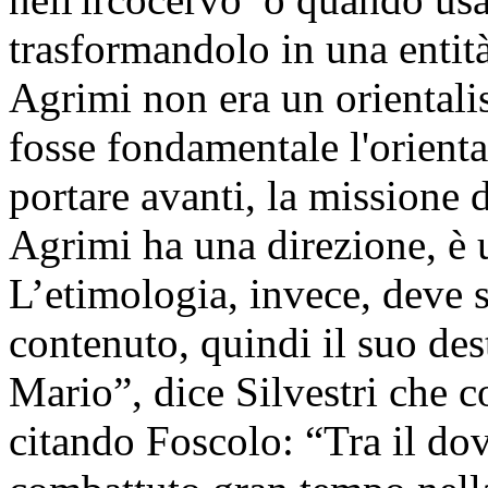
trasformandolo in una entità
Agrimi non era un oriental
fosse fondamentale l'orienta
portare avanti, la missione d
Agrimi ha una direzione, è 
L’etimologia, invece, deve s
contenuto, quindi il suo des
Mario”, dice Silvestri che c
citando Foscolo: “Tra il do