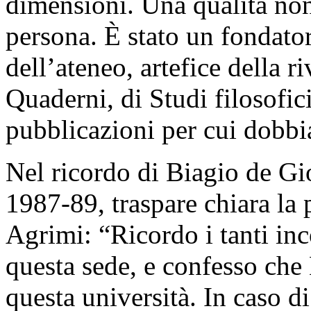
dimensioni. Una qualità non 
persona. È stato un fondato
dell’ateneo, artefice della r
Quaderni, di Studi filosofici,
pubblicazioni per cui dobb
Nel ricordo di Biagio de Gio
1987-89, traspare chiara la p
Agrimi: “Ricordo i tanti inc
questa sede, e confesso che
questa università. In caso di