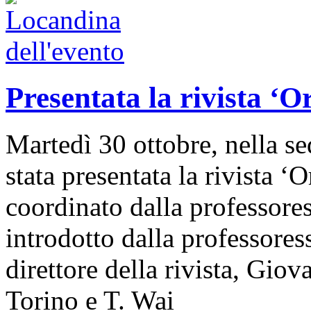
Presentata la rivista ‘O
Martedì 30 ottobre, nella s
stata presentata la rivista ‘
coordinato dalla professores
introdotto dalla professores
direttore della rivista, Gio
Torino e T. Wai