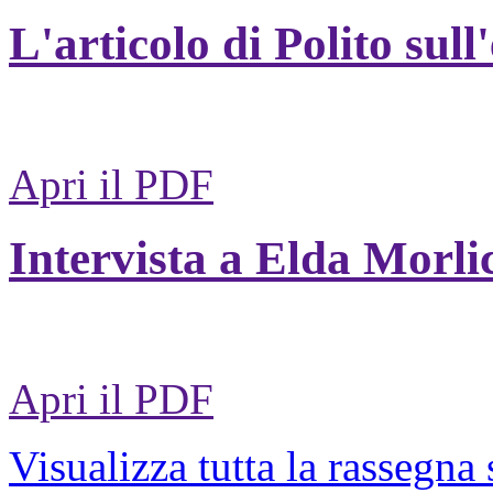
L'articolo di Polito sull
Apri il PDF
Intervista a Elda Morli
Apri il PDF
Visualizza tutta la rassegna