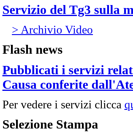
Servizio del Tg3 sulla 
> Archivio Video
Flash news
Pubblicati i servizi rel
Causa conferite dall'At
Per vedere i servizi clicca
q
Selezione Stampa