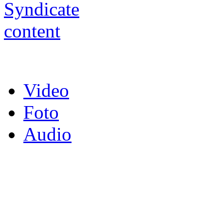
Video
Foto
Audio