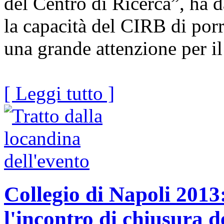
del Centro di Ricerca”, ha d
la capacità del CIRB di porr
una grande attenzione per 
[ Leggi tutto ]
Collegio di Napoli 2013
l'incontro di chiusura de