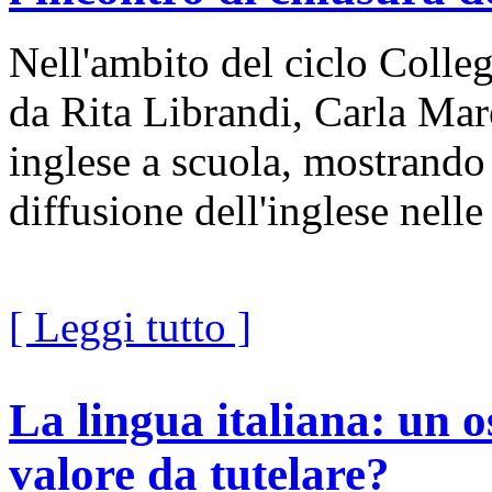
Nell'ambito del ciclo Colle
da Rita Librandi, Carla Mare
inglese a scuola, mostrando
diffusione dell'inglese nell
[ Leggi tutto ]
La lingua italiana: un o
valore da tutelare?