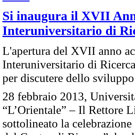
Si inaugura il XVII An
Interuniversitario di Ri
L'apertura del XVII anno a
Interuniversitario di Ricerc
per discutere dello svilupp
28 febbraio 2013, Universit
“L’Orientale” – Il Rettore 
sottolineato la celebrazione