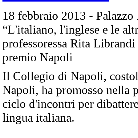
18 febbraio 2013 - Palazzo R
“L'italiano, l'inglese e le al
professoressa Rita Librand
premio Napoli
Il Collegio di Napoli, cost
Napoli, ha promosso nella p
ciclo d'incontri per dibattere
lingua italiana.