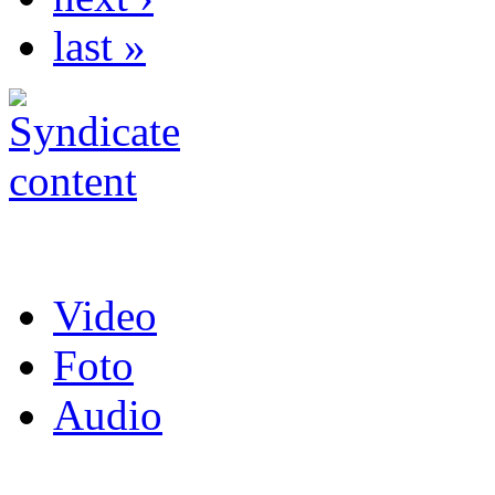
last »
Video
Foto
Audio