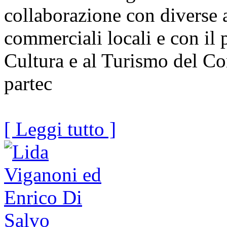
collaborazione con diverse a
commerciali locali e con il 
Cultura e al Turismo del Co
partec
[ Leggi tutto ]