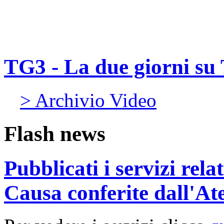
TG3 - La due giorni su 
> Archivio Video
Flash news
Pubblicati i servizi rel
Causa conferite dall'At