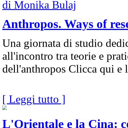
Anthropos. Ways of rese
Una giornata di studio dedic
all'incontro tra teorie e prat
dell'anthropos Clicca qui e l
[ Leggi tutto ]
L'Orientale e la Cina: c