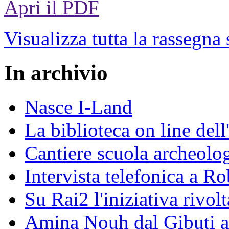
Apri il PDF
Visualizza tutta la rassegna
In archivio
Nasce I-Land
La biblioteca on line del
Cantiere scuola archeolo
Intervista telefonica a Ro
Su Rai2 l'iniziativa rivolt
Amina Nouh dal Gibuti a